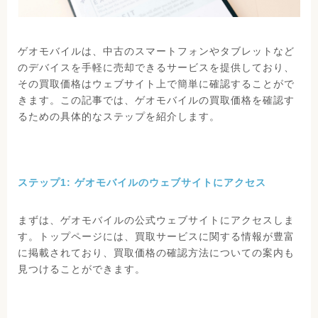
ゲオモバイルは、中古のスマートフォンやタブレットなど
のデバイスを手軽に売却できるサービスを提供しており、
その買取価格はウェブサイト上で簡単に確認することがで
きます。この記事では、ゲオモバイルの買取価格を確認す
るための具体的なステップを紹介します。
ステップ1: ゲオモバイルのウェブサイトにアクセス
まずは、ゲオモバイルの公式ウェブサイトにアクセスしま
す。トップページには、買取サービスに関する情報が豊富
に掲載されており、買取価格の確認方法についての案内も
見つけることができます。