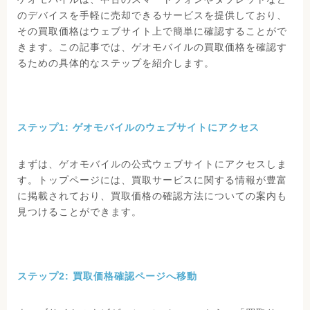
のデバイスを手軽に売却できるサービスを提供しており、
その買取価格はウェブサイト上で簡単に確認することがで
きます。この記事では、ゲオモバイルの買取価格を確認す
るための具体的なステップを紹介します。
ステップ1: ゲオモバイルのウェブサイトにアクセス
まずは、ゲオモバイルの公式ウェブサイトにアクセスしま
す。トップページには、買取サービスに関する情報が豊富
に掲載されており、買取価格の確認方法についての案内も
見つけることができます。
ステップ2: 買取価格確認ページへ移動