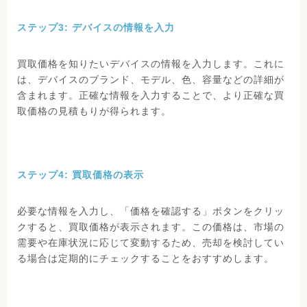
ステップ3: デバイスの情報を入力
買取価格を知りたいデバイスの情報を入力します。これに
は、デバイスのブランド、モデル、色、容量などの詳細が
含まれます。正確な情報を入力することで、より正確な買
取価格の見積もりが得られます。
ステップ4: 買取価格の表示
必要な情報を入力し、「価格を確認する」ボタンをクリッ
クすると、買取価格が表示されます。この価格は、市場の
需要や在庫状況に応じて変動するため、売却を検討してい
る場合は定期的にチェックすることをおすすめします。