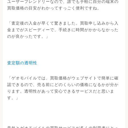
ユーザーフレンドリーなので、誰でも手軽に自分の端末の
買取価格の目安がわかってすっごく便利ですね。
「査定後の入金が早くて驚きました。買取申し込みから入
金までがスピーディーで、手続きに時間がかからなかった
のが良かったです。」
査定額の透明性
「ゲオモバイルでは、買取価格がウェブサイトで簡単に確
認できるので、売る前にどのくらいの価格になるかが分か
ります。透明性があって安心できるサービスだと思いま
す。」