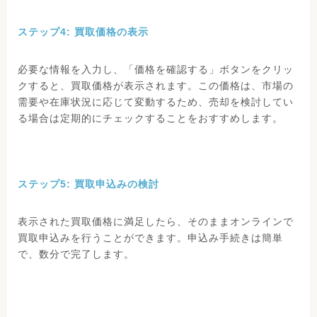
ステップ4: 買取価格の表示
必要な情報を入力し、「価格を確認する」ボタンをクリッ
クすると、買取価格が表示されます。この価格は、市場の
需要や在庫状況に応じて変動するため、売却を検討してい
る場合は定期的にチェックすることをおすすめします。
ステップ5: 買取申込みの検討
表示された買取価格に満足したら、そのままオンラインで
買取申込みを行うことができます。申込み手続きは簡単
で、数分で完了します。