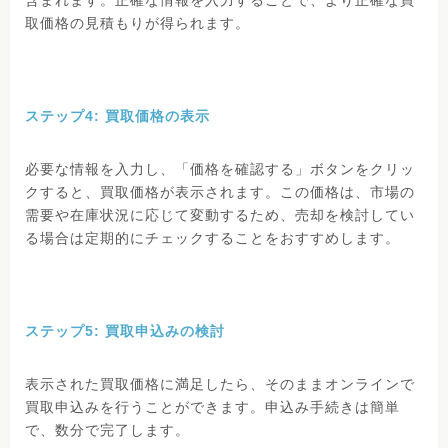
含まれます。正確な情報を入力することで、より正確な買
取価格の見積もりが得られます。
ステップ4: 買取価格の表示
必要な情報を入力し、「価格を確認する」ボタンをクリッ
クすると、買取価格が表示されます。この価格は、市場の
需要や在庫状況に応じて変動するため、売却を検討してい
る場合は定期的にチェックすることをおすすめします。
ステップ5: 買取申込みの検討
表示された買取価格に満足したら、そのままオンラインで
買取申込みを行うことができます。申込み手続きは簡単
で、数分で完了します。