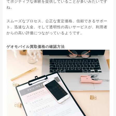
てポジティブな体験を提供していることが多いみたいです
ね。
スムーズなプロセス、公正な査定価格、信頼できるサポー
ト、迅速な入金、そして透明性の高いサービスが、利用者
からの高い評価につながっているようです。
ゲオモバイル買取価格の確認方法