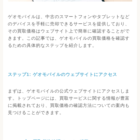
ゲオモバイルは、中古のスマートフォンやタブレットなど
のデバイスを手軽に売却できるサービスを提供しており、
その買取価格はウェブサイト上で簡単に確認することがで
きます。この記事では、ゲオモバイルの買取価格を確認す
るための具体的なステップを紹介します。
ステップ1: ゲオモバイルのウェブサイトにアクセス
まずは、ゲオモバイルの公式ウェブサイトにアクセスしま
す。トップページには、買取サービスに関する情報が豊富
に掲載されており、買取価格の確認方法についての案内も
見つけることができます。