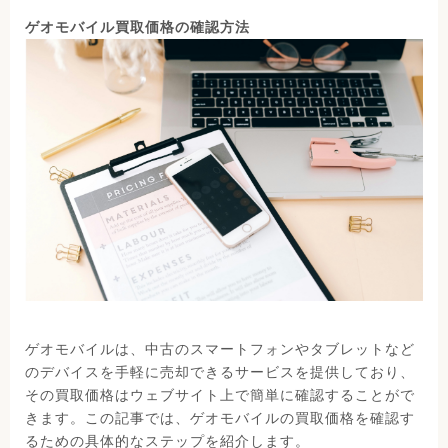
ゲオモバイル買取価格の確認方法
ゲオモバイルは、中古のスマートフォンやタブレットなど
のデバイスを手軽に売却できるサービスを提供しており、
その買取価格はウェブサイト上で簡単に確認することがで
きます。この記事では、ゲオモバイルの買取価格を確認す
るための具体的なステップを紹介します。