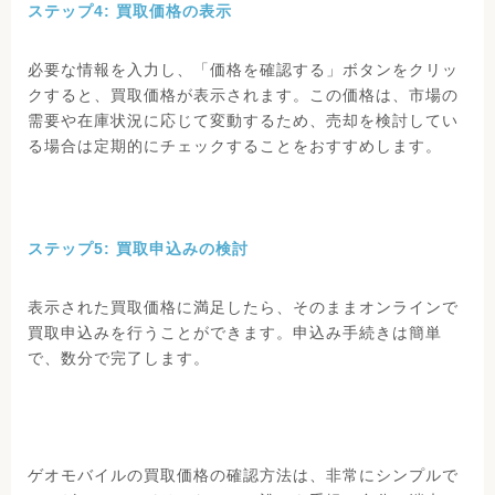
ステップ4: 買取価格の表示
必要な情報を入力し、「価格を確認する」ボタンをクリッ
クすると、買取価格が表示されます。この価格は、市場の
需要や在庫状況に応じて変動するため、売却を検討してい
る場合は定期的にチェックすることをおすすめします。
ステップ5: 買取申込みの検討
表示された買取価格に満足したら、そのままオンラインで
買取申込みを行うことができます。申込み手続きは簡単
で、数分で完了します。
ゲオモバイルの買取価格の確認方法は、非常にシンプルで