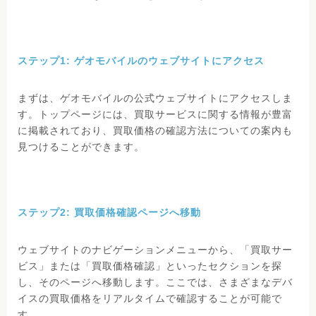
ステップ1: ゲオモバイルのウェブサイトにアクセス
まずは、ゲオモバイルの公式ウェブサイトにアクセスしま
す。トップページには、買取サービスに関する情報が豊富
に掲載されており、買取価格の確認方法についての案内も
見つけることができます。
ステップ2: 買取価格確認ページへ移動
ウェブサイトのナビゲーションメニューから、「買取サー
ビス」または「買取価格確認」といったセクションを探
し、そのページへ移動します。ここでは、さまざまなデバ
イスの買取価格をリアルタイムで確認することが可能で
す。