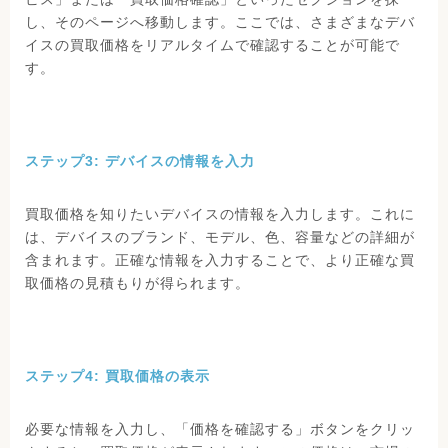
し、そのページへ移動します。ここでは、さまざまなデバ
イスの買取価格をリアルタイムで確認することが可能で
す。
ステップ3: デバイスの情報を入力
買取価格を知りたいデバイスの情報を入力します。これに
は、デバイスのブランド、モデル、色、容量などの詳細が
含まれます。正確な情報を入力することで、より正確な買
取価格の見積もりが得られます。
ステップ4: 買取価格の表示
必要な情報を入力し、「価格を確認する」ボタンをクリッ