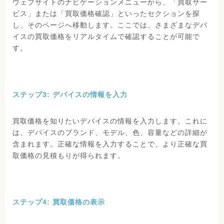
ウェブサイトのナビゲーションメニューから、「買取サー
ビス」または「買取価格確認」といったセクションを探
し、そのページへ移動します。ここでは、さまざまなデバ
イスの買取価格をリアルタイムで確認することが可能で
す。
ステップ3: デバイスの情報を入力
買取価格を知りたいデバイスの情報を入力します。これに
は、デバイスのブランド、モデル、色、容量などの詳細が
含まれます。正確な情報を入力することで、より正確な買
取価格の見積もりが得られます。
ステップ4: 買取価格の表示