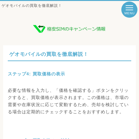
ゲオモバイルの買取を徹底解説！
MENU
ゲオモバイルの買取を徹底解説！
ステップ4: 買取価格の表示
必要な情報を入力し、「価格を確認する」ボタンをクリッ
クすると、買取価格が表示されます。この価格は、市場の
需要や在庫状況に応じて変動するため、売却を検討してい
る場合は定期的にチェックすることをおすすめします。