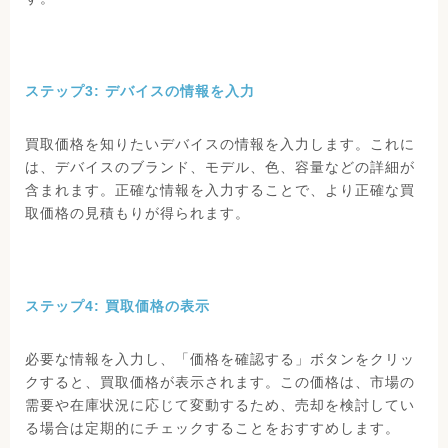
ステップ3: デバイスの情報を入力
買取価格を知りたいデバイスの情報を入力します。これに
は、デバイスのブランド、モデル、色、容量などの詳細が
含まれます。正確な情報を入力することで、より正確な買
取価格の見積もりが得られます。
ステップ4: 買取価格の表示
必要な情報を入力し、「価格を確認する」ボタンをクリッ
クすると、買取価格が表示されます。この価格は、市場の
需要や在庫状況に応じて変動するため、売却を検討してい
る場合は定期的にチェックすることをおすすめします。