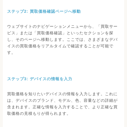
ステップ2: 買取価格確認ページへ移動
ウェブサイトのナビゲーションメニューから、「買取サー
ビス」または「買取価格確認」といったセクションを探
し、そのページへ移動します。ここでは、さまざまなデバ
イスの買取価格をリアルタイムで確認することが可能で
す。
ステップ3: デバイスの情報を入力
買取価格を知りたいデバイスの情報を入力します。これに
は、デバイスのブランド、モデル、色、容量などの詳細が
含まれます。正確な情報を入力することで、より正確な買
取価格の見積もりが得られます。