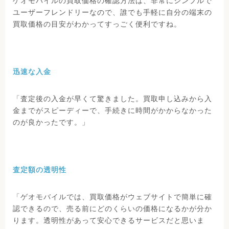
ゲオモバイルの買取価格の確認方法は、非常にシンプルで
ユーザーフレンドリーなので、誰でも手軽に自分の端末の
買取価格の目安がわかってすっごく便利ですね。
迅速な入金
「査定後の入金が早くて驚きました。買取申し込みから入
金までがスピーディーで、手続きに時間がかからなかった
のが良かったです。」
査定額の透明性
「ゲオモバイルでは、買取価格がウェブサイトで簡単に確
認できるので、売る前にどのくらいの価格になるかが分か
ります。透明性があって安心できるサービスだと思いま