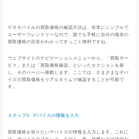
ゲオモバイルの買取価格の確認方法は、非常にシンプルで
ユーザーフレンドリーなので、誰でも手軽に自分の端末の
買取価格の目安がわかってすっごく便利ですね。
ウェブサイトのナビゲーションメニューから、「買取サー
ビス」または「買取価格確認」といったセクションを探
し、そのページへ移動します。ここでは、さまざまなデバ
イスの買取価格をリアルタイムで確認することが可能で
す。
ステップ3: デバイスの情報を入力
買取価格を知りたいデバイスの情報を入力します。これに