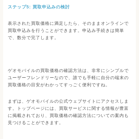
ステップ5: 買取申込みの検討
表示された買取価格に満足したら、そのままオンラインで
買取申込みを行うことができます。申込み手続きは簡単
で、数分で完了します。
ゲオモバイルの買取価格の確認方法は、非常にシンプルで
ユーザーフレンドリーなので、誰でも手軽に自分の端末の
買取価格の目安がわかってすっごく便利ですね。
まずは、ゲオモバイルの公式ウェブサイトにアクセスしま
す。トップページには、買取サービスに関する情報が豊富
に掲載されており、買取価格の確認方法についての案内も
見つけることができます。