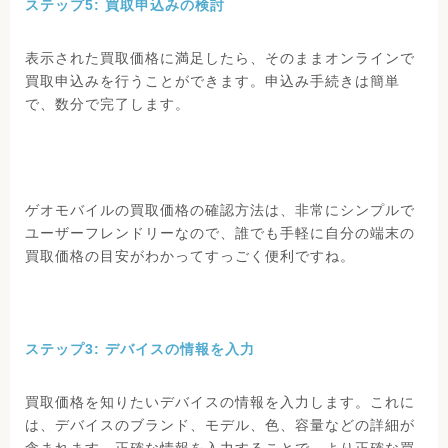
ステップ5: 買取申込みの検討
表示された買取価格に満足したら、そのままオンラインで
買取申込みを行うことができます。申込み手続きは簡単
で、数分で完了します。
ゲオモバイルの買取価格の確認方法は、非常にシンプルで
ユーザーフレンドリーなので、誰でも手軽に自分の端末の
買取価格の目安がわかってすっごく便利ですね。
ステップ3: デバイスの情報を入力
買取価格を知りたいデバイスの情報を入力します。これに
は、デバイスのブランド、モデル、色、容量などの詳細が