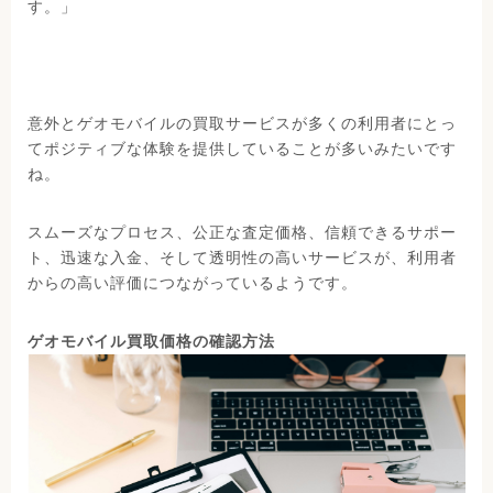
す。」
意外とゲオモバイルの買取サービスが多くの利用者にとっ
てポジティブな体験を提供していることが多いみたいです
ね。
スムーズなプロセス、公正な査定価格、信頼できるサポー
ト、迅速な入金、そして透明性の高いサービスが、利用者
からの高い評価につながっているようです。
ゲオモバイル買取価格の確認方法