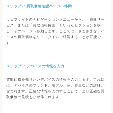
ステップ2: 買取価格確認ページへ移動
ウェブサイトのナビゲーションメニューから、「買取サー
ビス」または「買取価格確認」といったセクションを探
し、そのページへ移動します。ここでは、さまざまなデバ
イスの買取価格をリアルタイムで確認することが可能で
す。
ステップ3: デバイスの情報を入力
買取価格を知りたいデバイスの情報を入力します。これに
は、デバイスのブランド、モデル、色、容量などの詳細が
含まれます。正確な情報を入力することで、より正確な買
取価格の見積もりが得られます。