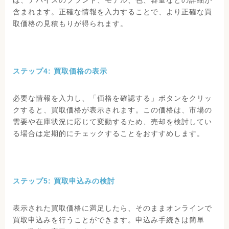
は、デバイスのブランド、モデル、色、容量などの詳細が
含まれます。正確な情報を入力することで、より正確な買
取価格の見積もりが得られます。
ステップ4: 買取価格の表示
必要な情報を入力し、「価格を確認する」ボタンをクリッ
クすると、買取価格が表示されます。この価格は、市場の
需要や在庫状況に応じて変動するため、売却を検討してい
る場合は定期的にチェックすることをおすすめします。
ステップ5: 買取申込みの検討
表示された買取価格に満足したら、そのままオンラインで
買取申込みを行うことができます。申込み手続きは簡単