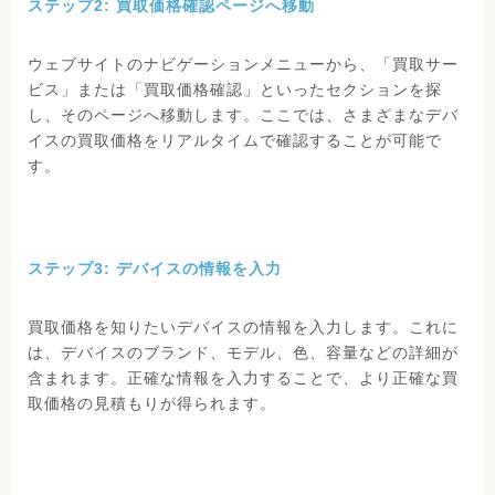
ステップ2: 買取価格確認ページへ移動
ウェブサイトのナビゲーションメニューから、「買取サー
ビス」または「買取価格確認」といったセクションを探
し、そのページへ移動します。ここでは、さまざまなデバ
イスの買取価格をリアルタイムで確認することが可能で
す。
ステップ3: デバイスの情報を入力
買取価格を知りたいデバイスの情報を入力します。これに
は、デバイスのブランド、モデル、色、容量などの詳細が
含まれます。正確な情報を入力することで、より正確な買
取価格の見積もりが得られます。