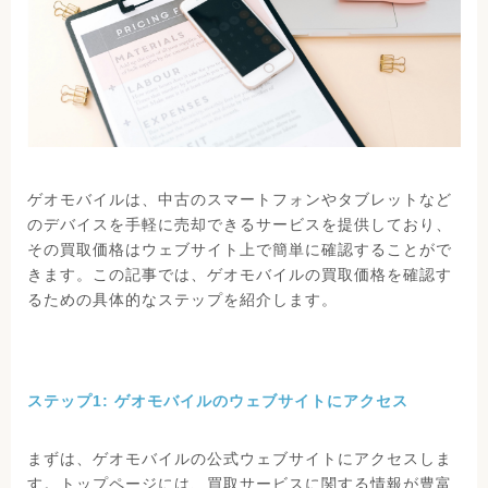
ゲオモバイルは、中古のスマートフォンやタブレットなど
のデバイスを手軽に売却できるサービスを提供しており、
その買取価格はウェブサイト上で簡単に確認することがで
きます。この記事では、ゲオモバイルの買取価格を確認す
るための具体的なステップを紹介します。
ステップ1: ゲオモバイルのウェブサイトにアクセス
まずは、ゲオモバイルの公式ウェブサイトにアクセスしま
す。トップページには、買取サービスに関する情報が豊富