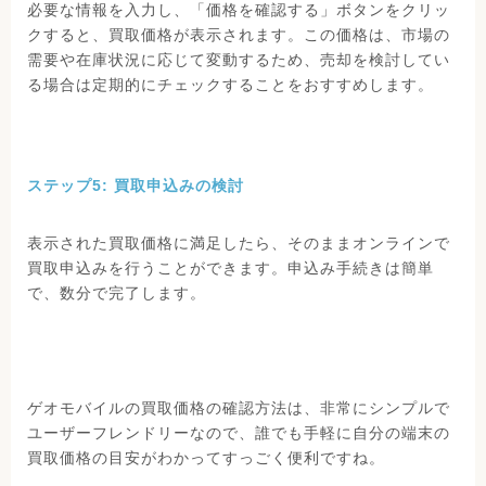
必要な情報を入力し、「価格を確認する」ボタンをクリッ
クすると、買取価格が表示されます。この価格は、市場の
需要や在庫状況に応じて変動するため、売却を検討してい
る場合は定期的にチェックすることをおすすめします。
ステップ5: 買取申込みの検討
表示された買取価格に満足したら、そのままオンラインで
買取申込みを行うことができます。申込み手続きは簡単
で、数分で完了します。
ゲオモバイルの買取価格の確認方法は、非常にシンプルで
ユーザーフレンドリーなので、誰でも手軽に自分の端末の
買取価格の目安がわかってすっごく便利ですね。