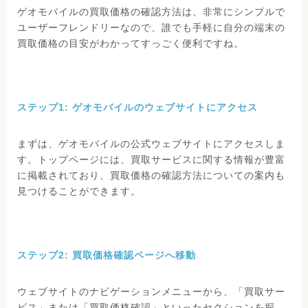
ゲオモバイルの買取価格の確認方法は、非常にシンプルで
ユーザーフレンドリーなので、誰でも手軽に自分の端末の
買取価格の目安がわかってすっごく便利ですね。
ステップ1: ゲオモバイルのウェブサイトにアクセス
まずは、ゲオモバイルの公式ウェブサイトにアクセスしま
す。トップページには、買取サービスに関する情報が豊富
に掲載されており、買取価格の確認方法についての案内も
見つけることができます。
ステップ2: 買取価格確認ページへ移動
ウェブサイトのナビゲーションメニューから、「買取サー
ビス」または「買取価格確認」といったセクションを探