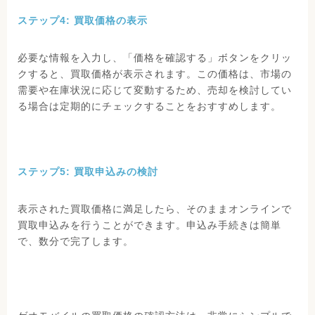
ステップ4: 買取価格の表示
必要な情報を入力し、「価格を確認する」ボタンをクリッ
クすると、買取価格が表示されます。この価格は、市場の
需要や在庫状況に応じて変動するため、売却を検討してい
る場合は定期的にチェックすることをおすすめします。
ステップ5: 買取申込みの検討
表示された買取価格に満足したら、そのままオンラインで
買取申込みを行うことができます。申込み手続きは簡単
で、数分で完了します。