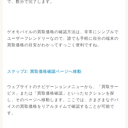
で、数分で完了します。
ゲオモバイルの買取価格の確認方法は、非常にシンプルで
ユーザーフレンドリーなので、誰でも手軽に自分の端末の
買取価格の目安がわかってすっごく便利ですね。
ステップ2: 買取価格確認ページへ移動
ウェブサイトのナビゲーションメニューから、「買取サー
ビス」または「買取価格確認」といったセクションを探
し、そのページへ移動します。ここでは、さまざまなデバ
イスの買取価格をリアルタイムで確認することが可能で
す。