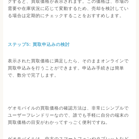
クすると、買取価格が表示されます。この価格は、市場の
需要や在庫状況に応じて変動するため、売却を検討してい
る場合は定期的にチェックすることをおすすめします。
ステップ5: 買取申込みの検討
表示された買取価格に満足したら、そのままオンラインで
買取申込みを行うことができます。申込み手続きは簡単
で、数分で完了します。
ゲオモバイルの買取価格の確認方法は、非常にシンプルで
ユーザーフレンドリーなので、誰でも手軽に自分の端末の
買取価格の目安がわかってすっごく便利ですね。
ゲオモバイルは、中古のスマートフォンやタブレットなど