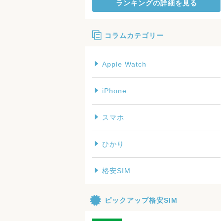
ランキングの詳細を見る
コラムカテゴリー
Apple Watch
iPhone
スマホ
ひかり
格安SIM
ピックアップ格安SIM