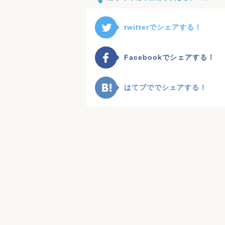
twitterでシェアする！
Facebookでシェアする！
はてブででシェアする！