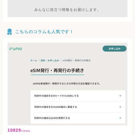
みんなに役立つ情報をお届けします。
こちらのコラムも人気です！
10829
views