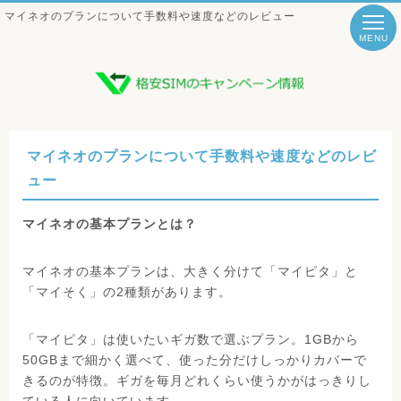
マイネオのプランについて手数料や速度などのレビュー
MENU
マイネオのプランについて手数料や速度などのレビ
ュー
マイネオの基本プランとは？
マイネオの基本プランは、大きく分けて「マイピタ」と
「マイそく」の2種類があります。
「マイピタ」は使いたいギガ数で選ぶプラン。1GBから
50GBまで細かく選べて、使った分だけしっかりカバーで
きるのが特徴。ギガを毎月どれくらい使うかがはっきりし