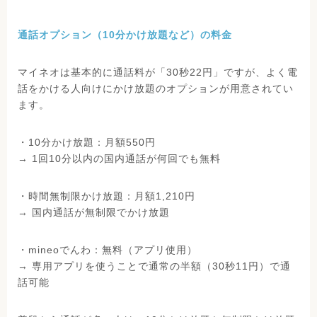
通話オプション（10分かけ放題など）の料金
マイネオは基本的に通話料が「30秒22円」ですが、よく電
話をかける人向けにかけ放題のオプションが用意されてい
ます。
・10分かけ放題：月額550円
→ 1回10分以内の国内通話が何回でも無料
・時間無制限かけ放題：月額1,210円
→ 国内通話が無制限でかけ放題
・mineoでんわ：無料（アプリ使用）
→ 専用アプリを使うことで通常の半額（30秒11円）で通
話可能