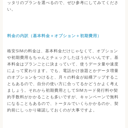
ッタリのプランを選べるので、ぜひ参考にしてみてくださ
い。
料金の内訳（基本料金＋オプション＋初期費用）
格安SIMの料金は、基本料金だけじゃなくて、オプション
や初期費用もちゃんとチェックしたほうがいいんです。基
本料金はプランごとに決まっていて、使うデータ量や速度
によって変わります。でも、電話かけ放題とかデータ増量
のオプションをつけると、月々の料金が結構アップするこ
ともあるので、自分の使い方に合ってるかどうかよく考え
ましょう。それから初期費用としてSIMカード発行料や契
約手数料がかかることも多いですが、キャンペーンで無料
になることもあるので、トータルでいくらかかるのか、契
約前にしっかり確認しておくのが大事ですよ。