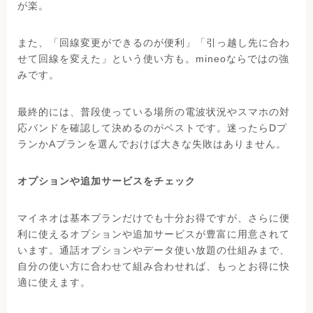
が楽。
また、「回線変更ができるのが便利」「引っ越し先に合わ
せて回線を変えた」という使い方も。mineoならではの強
みです。
最終的には、普段使っている場所の電波状況やスマホの対
応バンドを確認して決めるのがベストです。迷ったらDプ
ランかAプランを選んでおけば大きな失敗はありません。
オプションや追加サービスをチェック
マイネオは基本プランだけでも十分お得ですが、さらに便
利に使えるオプションや追加サービスが豊富に用意されて
います。通話オプションやデータ使い放題の仕組みまで、
自分の使い方に合わせて組み合わせれば、もっとお得に快
適に使えます。