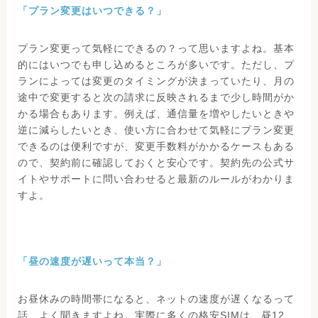
「プラン変更はいつできる？」
プラン変更って気軽にできるの？って思いますよね。基本
的にはいつでも申し込めるところが多いです。ただし、プ
ランによっては変更のタイミングが決まっていたり、月の
途中で変更すると次の請求に反映されるまで少し時間がか
かる場合もあります。例えば、通信量を増やしたいときや
逆に減らしたいとき、使い方に合わせて気軽にプラン変更
できるのは便利ですが、変更手数料がかかるケースもある
ので、契約前に確認しておくと安心です。契約先の公式サ
イトやサポートに問い合わせると最新のルールがわかりま
すよ。
「昼の速度が遅いって本当？」
お昼休みの時間帯になると、ネットの速度が遅くなるって
話、よく聞きますよね。実際に多くの格安SIMは、昼12