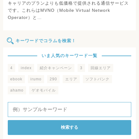
キャリアのプランよりも低価格で提供される通信サービス
です。これらはMVNO（Mobile Virtual Network
Operator）と…
キーワードでコラムを検索！
いま人気のキーワード一覧
4
index
紹介キャンペーン
3
回線エリア
ebook
irumo
290
エリア
ソフトバンク
ahamo
ゲオモバイル
検索する