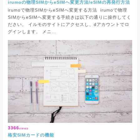
irumoの物理SIMからeSIMへ変更方法/eSIMの再発行方法
irumoで物理SIMからeSIMへ変更する方法 irumoで物理
SIMからeSIMへ変更する手続きは以下の通りに操作してく
ださい。 イルモのサイトにアクセスし、dアカウントでロ
グインします。 メニ…
3366
views
格安SIMカードの機能