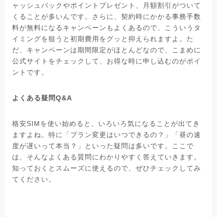
ャッシュバックやポイントプレゼント、月額割引がついて
くることが多いんです。さらに、契約時にかかる事務手数
料が無料になるキャンペーンもよくあるので、こういうタ
イミングを狙うと初期費用をグッと抑えられますよ。た
だ、キャンペーンは期間限定がほとんどなので、こまめに
公式サイトをチェックして、お得な時に申し込むのがポイ
ントです。
よくある疑問Q&A
格安SIMを使い始めると、いろいろ気になることが出てき
ますよね。特に「プラン変更はいつできるの？」「昼の速
度が遅いって本当？」といった疑問は多いです。ここで
は、そんなよくある質問にわかりやすく答えていきます。
知っておくとスムーズに使えるので、ぜひチェックしてみ
てください。