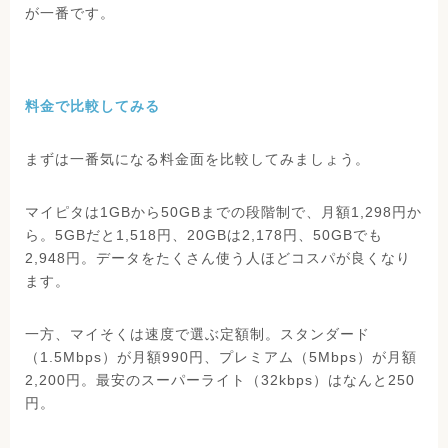
が一番です。
料金で比較してみる
まずは一番気になる料金面を比較してみましょう。
マイピタは1GBから50GBまでの段階制で、月額1,298円か
ら。5GBだと1,518円、20GBは2,178円、50GBでも
2,948円。データをたくさん使う人ほどコスパが良くなり
ます。
一方、マイそくは速度で選ぶ定額制。スタンダード
（1.5Mbps）が月額990円、プレミアム（5Mbps）が月額
2,200円。最安のスーパーライト（32kbps）はなんと250
円。