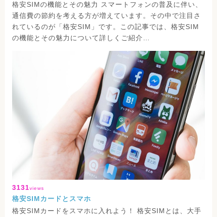
格安SIMの機能とその魅力 スマートフォンの普及に伴い、
通信費の節約を考える方が増えています。その中で注目さ
れているのが「格安SIM」です。この記事では、格安SIM
の機能とその魅力について詳しくご紹介…
3131
views
格安SIMカードとスマホ
格安SIMカードをスマホに入れよう！ 格安SIMとは、大手