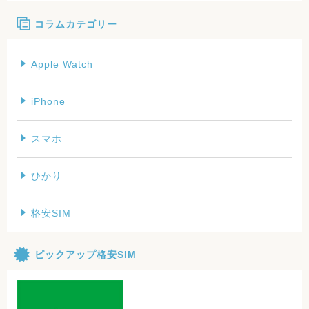
コラムカテゴリー
Apple Watch
iPhone
スマホ
ひかり
格安SIM
ピックアップ格安SIM