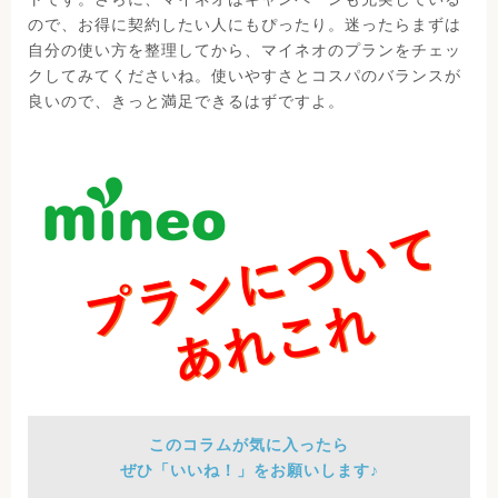
ので、お得に契約したい人にもぴったり。迷ったらまずは
自分の使い方を整理してから、マイネオのプランをチェッ
クしてみてくださいね。使いやすさとコスパのバランスが
良いので、きっと満足できるはずですよ。
このコラムが気に入ったら
ぜひ「いいね！」をお願いします♪