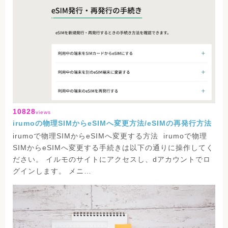
10828
views
irumoの物理SIMからeSIMへ変更方法/eSIMの再発行方法
irumoで物理SIMからeSIMへ変更する方法 irumoで物理
SIMからeSIMへ変更する手続きは以下の通りに操作してく
ださい。 イルモのサイトにアクセスし、dアカウントでロ
グインします。 メニ…