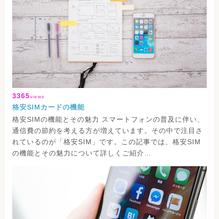
3365
views
格安SIMカードの機能
格安SIMの機能とその魅力 スマートフォンの普及に伴い、
通信費の節約を考える方が増えています。その中で注目さ
れているのが「格安SIM」です。この記事では、格安SIM
の機能とその魅力について詳しくご紹介…