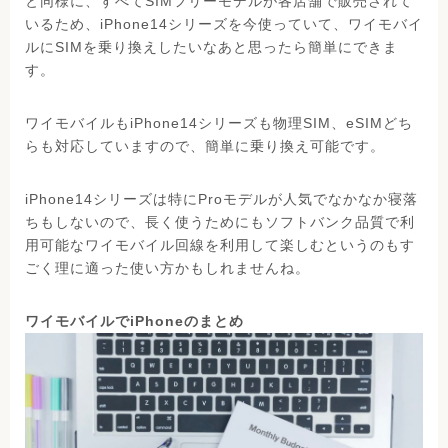
と同様に、すべてSIMフリーモデルが各店舗で販売されて
いるため、iPhone14シリーズを今使っていて、ワイモバイ
ルにSIMを乗り換えしたいなあと思ったら簡単にできま
す。
ワイモバイルもiPhone14シリーズも物理SIM、eSIMどち
らも対応していますので、簡単に乗り換え可能です。
iPhone14シリーズは特にProモデルが人気でなかなか寝落
ちもしないので、長く使うためにもソフトバンク品質で利
用可能なワイモバイル回線を利用して楽しむというのもす
ごく理に適った使い方かもしれませんね。
ワイモバイルでiPhoneのまとめ