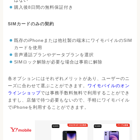
購入後8日間の無料保証付き
SIMカードのみの契約
既存のiPhoneまたは他社製の端末にワイモバイルのSIM
カードを使用
音声通話プランやデータプランを選択
SIMロック解除が必要な場合は事前に解除
各オプションにはそれぞれメリットがあり、ユーザーのニ
ーズに合わせて選ぶことができます。
ワイモバイルのオン
ラインショップ
では事務手数料無料で利用することができ
ますし、店舗で待つ必要もないので、手軽にワイモバイル
でiPhoneを利用することができます。