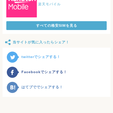
楽天モバイル
すべての格安SIMを見る
当サイトが気に入ったらシェア！
twitterでシェアする！
Facebookでシェアする！
はてブででシェアする！