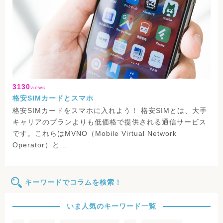
3130
views
格安SIMカードとスマホ
格安SIMカードをスマホに入れよう！ 格安SIMとは、大手
キャリアのプランよりも低価格で提供される通信サービス
です。これらはMVNO（Mobile Virtual Network
Operator）と…
キーワードでコラムを検索！
いま人気のキーワード一覧