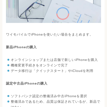
ワイモバイルでiPhoneを使いたい場合をまとめます。
新品iPhoneの購入
オンラインショップまたは店舗で新しいiPhoneを購入
機種変更手続きをオンラインで完了
データ移行は「クイックスタート」やiCloudを利用
認定中古品iPhoneの購入
ソフトバンク認定の整備済み中古iPhoneを選択
整備済みであるため、品質は保証されているが、新品で
はない