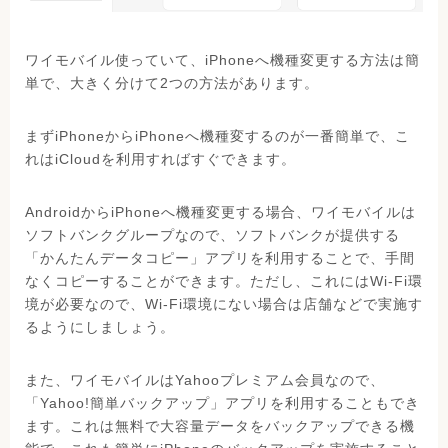
ワイモバイル使っていて、iPhoneへ機種変更する方法は簡
単で、大きく分けて2つの方法があります。
まずiPhoneからiPhoneへ機種変するのが一番簡単で、こ
れはiCloudを利用すればすぐできます。
AndroidからiPhoneへ機種変更する場合、ワイモバイルは
ソフトバンクグループなので、ソフトバンクが提供する
「かんたんデータコピー」アプリを利用することで、手間
なくコピーすることができます。ただし、これにはWi-Fi環
境が必要なので、Wi-Fi環境にない場合は店舗などで実施す
るようにしましょう。
また、ワイモバイルはYahooプレミアム会員なので、
「Yahoo!簡単バックアップ」アプリを利用することもでき
ます。これは無料で大容量データをバックアップできる機