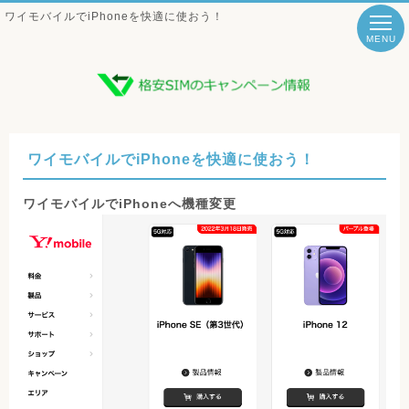
ワイモバイルでiPhoneを快適に使おう！
MENU
ワイモバイルでiPhoneを快適に使おう！
ワイモバイルでiPhoneへ機種変更