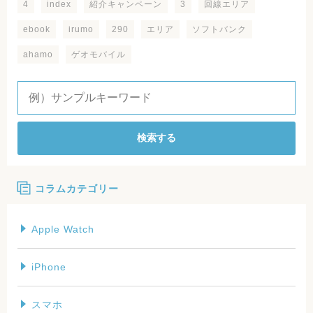
4
index
紹介キャンペーン
3
回線エリア
ebook
irumo
290
エリア
ソフトバンク
ahamo
ゲオモバイル
検索する
コラムカテゴリー
Apple Watch
iPhone
スマホ