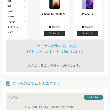
このコラムが気に入ったら
ぜひ「いいね！」をお願いします♪
みんなに役立つ情報をお届けします。
こちらのコラムも人気です！