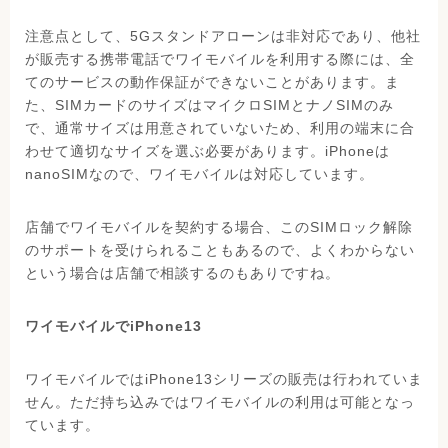
注意点として、5Gスタンドアローンは非対応であり、他社
が販売する携帯電話でワイモバイルを利用する際には、全
てのサービスの動作保証ができないことがあります。ま
た、SIMカードのサイズはマイクロSIMとナノSIMのみ
で、通常サイズは用意されていないため、利用の端末に合
わせて適切なサイズを選ぶ必要があります。iPhoneは
nanoSIMなので、ワイモバイルは対応しています。
店舗でワイモバイルを契約する場合、このSIMロック解除
のサポートを受けられることもあるので、よくわからない
という場合は店舗で相談するのもありですね。
ワイモバイルでiPhone13
ワイモバイルではiPhone13シリーズの販売は行われていま
せん。ただ持ち込みではワイモバイルの利用は可能となっ
ています。