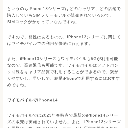
というのもiPhone13シリーズはどのキャリア、どの店舗で
購入していもSIMフリーモデルが販売されているので、
SIMロックがかかっていなんですね。
ですので、相性はあるものの、iPhone13シリーズに関して
はワイモバイルでの利用が快適に行えます。
また、iPhone13シリーズもワイモバイルも5Gが利用可能
なので、高速通信も可能です。ワイモバイルはソフトバン
ク回線をキャリア品質で利用することができるので、繋が
りやすいし、早いしで、結構iPhoneで利用するにはおすす
めですね。
ワイモバイルでiPhone14
ワイモバイルでは2023年春時点で最新のiPhone14シリー
ズの販売は実施されていません。また、iPhone13シリーズ