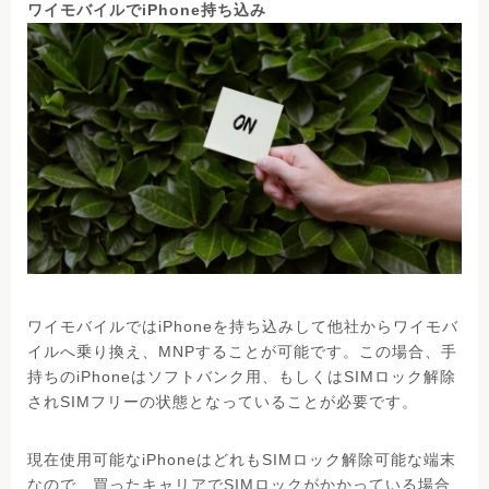
ワイモバイルでiPhone持ち込み
ワイモバイルではiPhoneを持ち込みして他社からワイモバ
イルへ乗り換え、MNPすることが可能です。この場合、手
持ちのiPhoneはソフトバンク用、もしくはSIMロック解除
されSIMフリーの状態となっていることが必要です。
現在使用可能なiPhoneはどれもSIMロック解除可能な端末
なので、買ったキャリアでSIMロックがかかっている場合