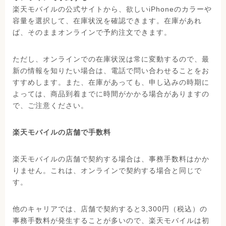
楽天モバイルの公式サイトから、欲しいiPhoneのカラーや
容量を選択して、在庫状況を確認できます。在庫があれ
ば、そのままオンラインで予約注文できます。
ただし、オンラインでの在庫状況は常に変動するので、最
新の情報を知りたい場合は、電話で問い合わせることをお
すすめします。また、在庫があっても、申し込みの時期に
よっては、商品到着までに時間がかかる場合がありますの
で、ご注意ください。
楽天モバイルの店舗で手数料
楽天モバイルの店舗で契約する場合は、事務手数料はかか
りません。これは、オンラインで契約する場合と同じで
す。
他のキャリアでは、店舗で契約すると3,300円（税込）の
事務手数料が発生することが多いので、楽天モバイルは初