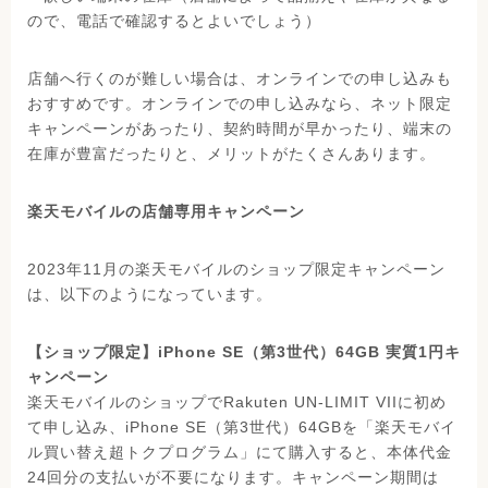
ので、電話で確認するとよいでしょう）
店舗へ行くのが難しい場合は、オンラインでの申し込みも
おすすめです。オンラインでの申し込みなら、ネット限定
キャンペーンがあったり、契約時間が早かったり、端末の
在庫が豊富だったりと、メリットがたくさんあります。
楽天モバイルの店舗専用キャンペーン
2023年11月の楽天モバイルのショップ限定キャンペーン
は、以下のようになっています。
【ショップ限定】iPhone SE（第3世代）64GB 実質1円キ
ャンペーン
楽天モバイルのショップでRakuten UN-LIMIT VIIに初め
て申し込み、iPhone SE（第3世代）64GBを「楽天モバイ
ル買い替え超トクプログラム」にて購入すると、本体代金
24回分の支払いが不要になります。キャンペーン期間は