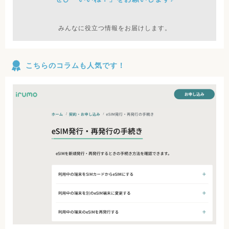
みんなに役立つ情報をお届けします。
こちらのコラムも人気です！