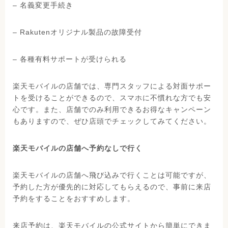
– 名義変更手続き
– Rakutenオリジナル製品の故障受付
– 各種有料サポートが受けられる
楽天モバイルの店舗では、専門スタッフによる対面サポー
トを受けることができるので、スマホに不慣れな方でも安
心です。また、店舗でのみ利用できるお得なキャンペーン
もありますので、ぜひ店頭でチェックしてみてください。
楽天モバイルの店舗へ予約なしで行く
楽天モバイルの店舗へ飛び込みで行くことは可能ですが、
予約した方が優先的に対応してもらえるので、事前に来店
予約をすることをおすすめします。
来店予約は、楽天モバイルの公式サイトから簡単にできま