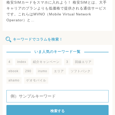
格安SIMカードをスマホに入れよう！ 格安SIMとは、大手
キャリアのプランよりも低価格で提供される通信サービス
です。これらはMVNO（Mobile Virtual Network
Operator）と…
キーワードでコラムを検索！
いま人気のキーワード一覧
4
index
紹介キャンペーン
3
回線エリア
ebook
290
irumo
エリア
ソフトバンク
ahamo
ゲオモバイル
検索する