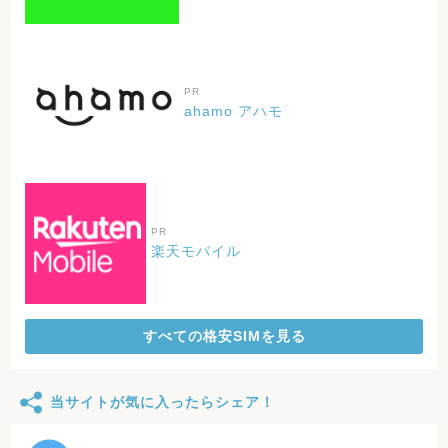
PR
ahamo アハモ
PR
楽天モバイル
すべての格安SIMを見る
当サイトが気に入ったらシェア！