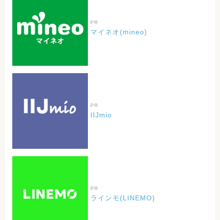
PR
マイネオ(mineo)
PR
IIJmio
PR
ラインモ(LINEMO)