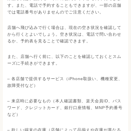
す。また、電話で予約することもできますが、一部の店舗
では電話番号がありませんのでご注意ください。
店舗へ飛び込みで行く場合は、現在の空き状況を確認して
から行くとよいでしょう。空き状況は、電話で問い合わせ
るか、予約表を見ることで確認できます。
また、店舗へ行く前に、以下のことを確認しておくとスム
ーズに手続きができます。
– 各店舗で提供するサービス（iPhone取扱い、機種変更、
故障受付など）
– 来店時に必要なもの（本人確認書類、楽天会員ID、パス
ワード、クレジットカード、銀行口座情報、MNP予約番号
など）
– 欲しい端末の在庫（店舗によって品揃えや在庫が異なる