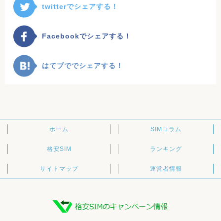
twitterでシェアする！
Facebookでシェアする！
はてブででシェアする！
ホーム
SIMコラム
格安SIM
ランキング
サイトマップ
運営者情報