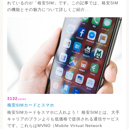
れているのが「格安SIM」です。この記事では、格安SIM
の機能とその魅力について詳しくご紹介…
3132
views
格安SIMカードとスマホ
格安SIMカードをスマホに入れよう！ 格安SIMとは、大手
キャリアのプランよりも低価格で提供される通信サービス
です。これらはMVNO（Mobile Virtual Network