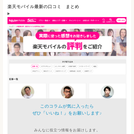
楽天モバイル最新の口コミ まとめ
このコラムが気に入ったら
ぜひ「いいね！」をお願いします♪
みんなに役立つ情報をお届けします。