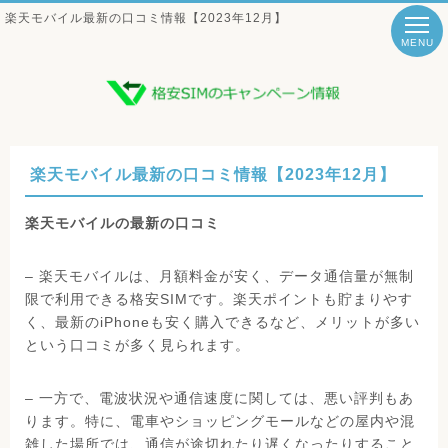
楽天モバイル最新の口コミ情報【2023年12月】
MENU
楽天モバイル最新の口コミ情報【2023年12月】
楽天モバイルの最新の口コミ
– 楽天モバイルは、月額料金が安く、データ通信量が無制
限で利用できる格安SIMです。楽天ポイントも貯まりやす
く、最新のiPhoneも安く購入できるなど、メリットが多い
という口コミが多く見られます。
– 一方で、電波状況や通信速度に関しては、悪い評判もあ
ります。特に、電車やショッピングモールなどの屋内や混
雑した場所では、通信が途切れたり遅くなったりすること