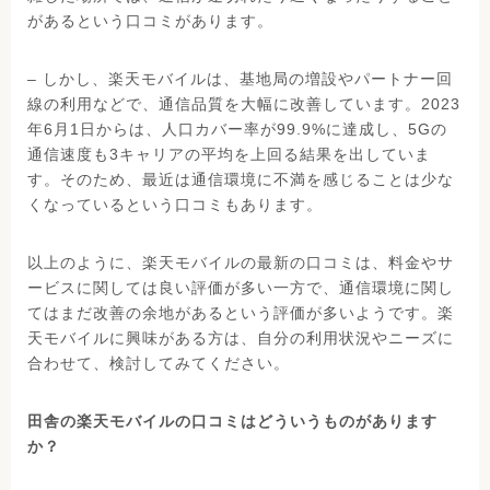
があるという口コミがあります。
– しかし、楽天モバイルは、基地局の増設やパートナー回
線の利用などで、通信品質を大幅に改善しています。2023
年6月1日からは、人口カバー率が99.9%に達成し、5Gの
通信速度も3キャリアの平均を上回る結果を出していま
す。そのため、最近は通信環境に不満を感じることは少な
くなっているという口コミもあります。
以上のように、楽天モバイルの最新の口コミは、料金やサ
ービスに関しては良い評価が多い一方で、通信環境に関し
てはまだ改善の余地があるという評価が多いようです。楽
天モバイルに興味がある方は、自分の利用状況やニーズに
合わせて、検討してみてください。
田舎の楽天モバイルの口コミはどういうものがあります
か？