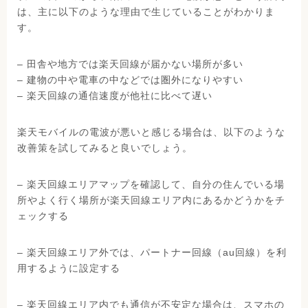
は、主に以下のような理由で生じていることがわかりま
す。
– 田舎や地方では楽天回線が届かない場所が多い
– 建物の中や電車の中などでは圏外になりやすい
– 楽天回線の通信速度が他社に比べて遅い
楽天モバイルの電波が悪いと感じる場合は、以下のような
改善策を試してみると良いでしょう。
– 楽天回線エリアマップを確認して、自分の住んでいる場
所やよく行く場所が楽天回線エリア内にあるかどうかをチ
ェックする
– 楽天回線エリア外では、パートナー回線（au回線）を利
用するように設定する
– 楽天回線エリア内でも通信が不安定な場合は、スマホの