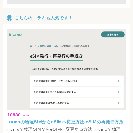
こちらのコラムも人気です！
10830
views
irumoの物理SIMからeSIMへ変更方法/eSIMの再発行方法
irumoで物理SIMからeSIMへ変更する方法 irumoで物理