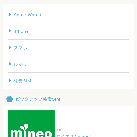
Apple Watch
iPhone
スマホ
ひかり
格安SIM
ピックアップ格安SIM
PR
マイネオ(mineo)