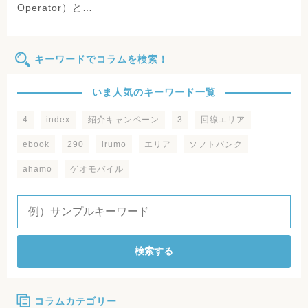
Operator）と…
キーワードでコラムを検索！
いま人気のキーワード一覧
4
index
紹介キャンペーン
3
回線エリア
ebook
290
irumo
エリア
ソフトバンク
ahamo
ゲオモバイル
検索する
コラムカテゴリー