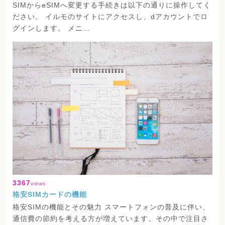
SIMからeSIMへ変更する手続きは以下の通りに操作してく
ださい。 イルモのサイトにアクセスし、dアカウントでロ
グインします。 メニ…
3367
views
格安SIMカードの機能
格安SIMの機能とその魅力 スマートフォンの普及に伴い、
通信費の節約を考える方が増えています。その中で注目さ