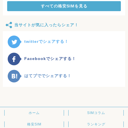
すべての格安SIMを見る
当サイトが気に入ったらシェア！
twitterでシェアする！
Facebookでシェアする！
はてブででシェアする！
ホーム
SIMコラム
格安SIM
ランキング