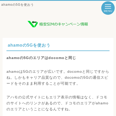
ahamoの5Gを使おう
MENU
ahamoの5Gを使おう
ahamoの5Gのエリアはdocomoと同じ
ahamoは5Gのエリアが広いです。docomoと同じですから
ね。しかもキャリア品質なので、docomoの5Gの通信スピ
ードをそのまま利用することが可能です。
アハモの公式サイトにもエリア表示の情報はなく、ドコモ
のサイトへのリンクがあるので、ドコモのエリアがahamo
のエリアということになるんですね。