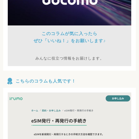
このコラムが気に入ったら
ぜひ「いいね！」をお願いします♪
みんなに役立つ情報をお届けします。
こちらのコラムも人気です！