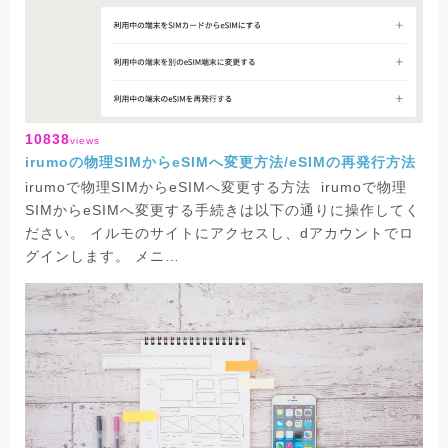
10838
views
irumoの物理SIMからeSIMへ変更方法/eSIMの再発行方法
irumoで物理SIMからeSIMへ変更する方法 irumoで物理
SIMからeSIMへ変更する手続きは以下の通りに操作してく
ださい。 イルモのサイトにアクセスし、dアカウントでロ
グインします。 メニ…