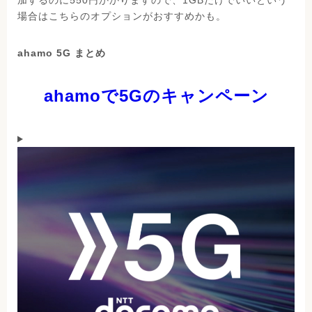
加するのに550円かかりますので、1GBだけでいいという
場合はこちらのオプションがおすすめかも。
ahamo 5G まとめ
ahamoで5Gのキャンペーン