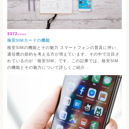
3372
views
格安SIMカードの機能
格安SIMの機能とその魅力 スマートフォンの普及に伴い、
通信費の節約を考える方が増えています。その中で注目さ
れているのが「格安SIM」です。この記事では、格安SIM
の機能とその魅力について詳しくご紹介…