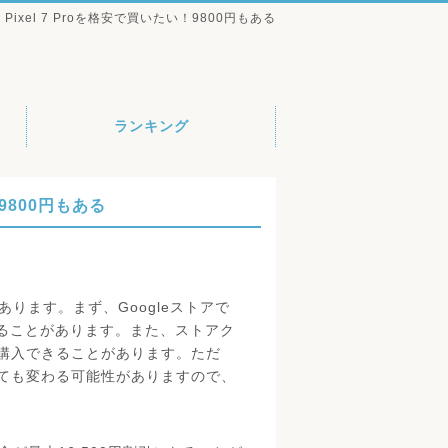
e Pixel 7 Proを格安で買いたい！9800円もある
ランキング
！9800円もある
かあります。まず、Googleストアで
になることがあります。また、ストアク
購入できることがあります。ただ
ても変わる可能性がありますので、