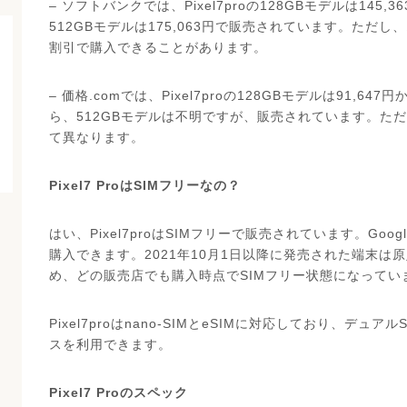
– ソフトバンクでは、Pixel7proの128GBモデルは145,3
512GBモデルは175,063円で販売されています。ただし、
割引で購入できることがあります。
– 価格.comでは、Pixel7proの128GBモデルは91,647
ら、512GBモデルは不明ですが、販売されています。た
て異なります。
Pixel7 ProはSIMフリーなの？
はい、Pixel7proはSIMフリーで販売されています。Go
購入できます。2021年10月1日以降に発売された端末は
め、どの販売店でも購入時点でSIMフリー状態になってい
Pixel7proはnano-SIMとeSIMに対応しており、デュ
スを利用できます。
Pixel7 Proのスペック