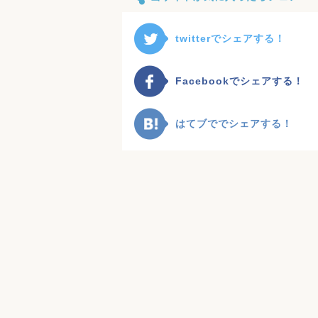
twitterでシェアする！
Facebookでシェアする！
はてブででシェアする！