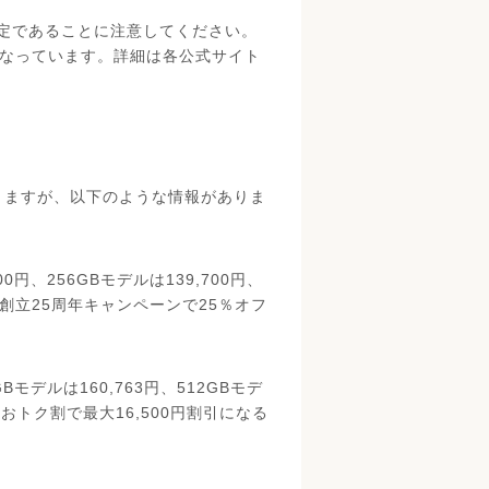
定であることに注意してください。
となっています。詳細は各公式サイト
なりますが、以下のような情報がありま
300円、256GBモデルは139,700円、
、創立25周年キャンペーンで25％オフ
6GBモデルは160,763円、512GBモデ
おトク割で最大16,500円割引になる