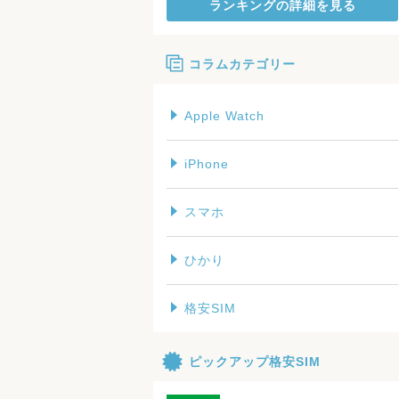
ランキングの詳細を見る
コラムカテゴリー
Apple Watch
iPhone
スマホ
ひかり
格安SIM
ピックアップ格安SIM