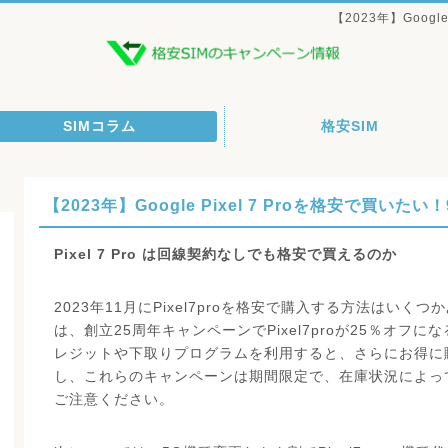
【2023年】Googl
SIMコラム
格安SIM
【2023年】Google Pixel 7 Proを格安で買いたい
Pixel 7 Pro は回線契約なしでも格安で買えるのか
2023年11月にPixel7proを格安で購入する方法はいくつ
は、創立25周年キャンペーンでPixel7proが25％オフ
レジットや下取りプログラムを利用すると、さらにお得に
し、これらのキャンペーンは期間限定で、在庫状況によっ
ご注意ください。