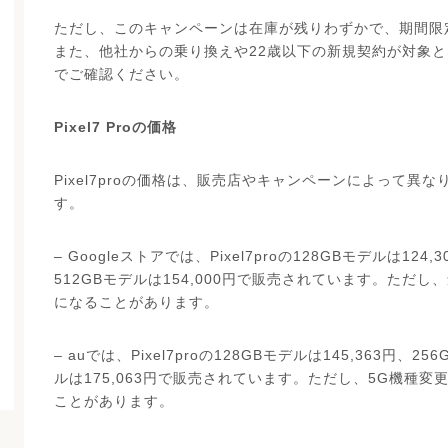
ただし、このキャンペーンは在庫が残りわずかで、期間限
また、他社からの乗り換えや22歳以下の新規契約が対象
でご確認ください。
Pixel7 Proの価格
Pixel7proの価格は、販売店やキャンペーンによって異
す。
– Googleストアでは、Pixel7proの128GBモデルは124,
512GBモデルは154,000円で販売されています。ただし
になることがあります。
– auでは、Pixel7proの128GBモデルは145,363円、25
ルは175,063円で販売されています。ただし、5G機種変更
ことがあります。