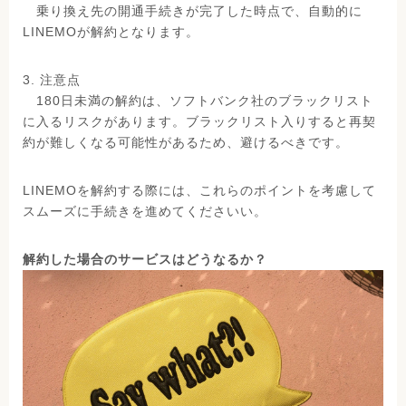
乗り換え先の開通手続きが完了した時点で、自動的に
LINEMOが解約となります。
3. 注意点
180日未満の解約は、ソフトバンク社のブラックリスト
に入るリスクがあります。ブラックリスト入りすると再契
約が難しくなる可能性があるため、避けるべきです。
LINEMOを解約する際には、これらのポイントを考慮して
スムーズに手続きを進めてくださいい。
解約した場合のサービスはどうなるか？