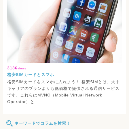
3136
views
格安SIMカードとスマホ
格安SIMカードをスマホに入れよう！ 格安SIMとは、大手
キャリアのプランよりも低価格で提供される通信サービス
です。これらはMVNO（Mobile Virtual Network
Operator）と…
キーワードでコラムを検索！