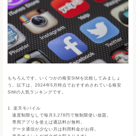
もちろんです。いくつかの格安SIMを比較してみましょ
う。以下は、2024年5月時点でおすすめされている格安
SIMの人気ランキングです。
1. 楽天モバイル
速度制限なしで毎月3,278円で無制限使い放題。
専用アプリを使えば通話料が無料。
データ通信が少ない月は利用料金がお得。