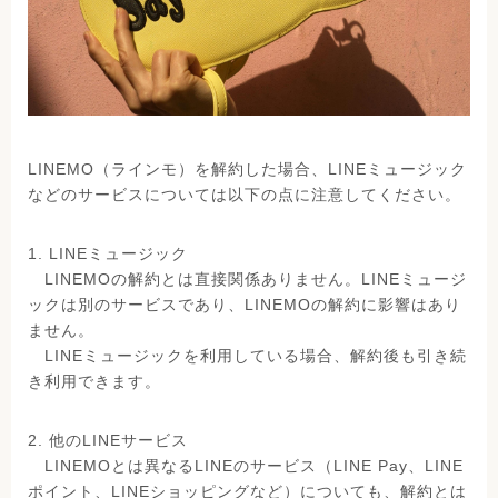
LINEMO（ラインモ）を解約した場合、LINEミュージック
などのサービスについては以下の点に注意してください。
1. LINEミュージック
LINEMOの解約とは直接関係ありません。LINEミュージ
ックは別のサービスであり、LINEMOの解約に影響はあり
ません。
LINEミュージックを利用している場合、解約後も引き続
き利用できます。
2. 他のLINEサービス
LINEMOとは異なるLINEのサービス（LINE Pay、LINE
ポイント、LINEショッピングなど）についても、解約とは