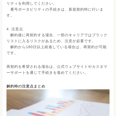
リティを利用してください。
番号ポータビリティの手続きは、新規契約時に行いま
す。
4. 注意点
解約後に再契約する場合、一部のキャリアではブラック
リストに入るリスクがあるため、注意が必要です。
解約から180日以上経過している場合は、再契約が可能
です。
再契約を希望される場合は、公式ウェブサイトやカスタマ
ーサポートを通じて手続きを進めてください。
解約時の注意点まとめ