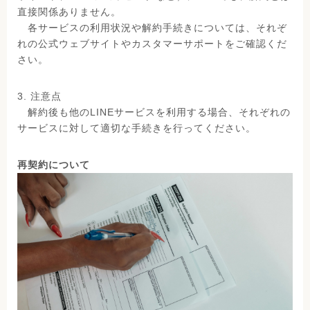
直接関係ありません。
各サービスの利用状況や解約手続きについては、それぞ
れの公式ウェブサイトやカスタマーサポートをご確認くだ
さい。
3. 注意点
解約後も他のLINEサービスを利用する場合、それぞれの
サービスに対して適切な手続きを行ってください。
再契約について