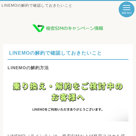
LINEMOの解約で確認しておきたいこと
MENU
LINEMOの解約で確認しておきたいこと
LINEMOの解約方法
LINEMO（ラインモ）は、格安SIMおよび格安スマホを提