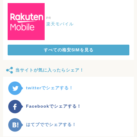
PR
楽天モバイル
すべての格安SIMを見る
当サイトが気に入ったらシェア！
twitterでシェアする！
Facebookでシェアする！
はてブででシェアする！