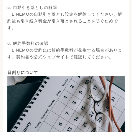
5. 自動引き落としの解除
LINEMOの自動引き落とし設定を解除してください。解
約後も引き続き料金が引き落とされることを防ぐためで
す。
6. 解約手数料の確認
LINEMOの契約には解約手数料が発生する場合がありま
す。契約書や公式ウェブサイトで確認してください。
日割りについて