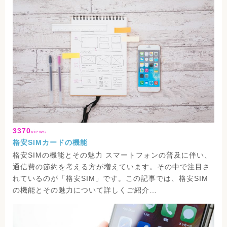
3370
views
格安SIMカードの機能
格安SIMの機能とその魅力 スマートフォンの普及に伴い、
通信費の節約を考える方が増えています。その中で注目さ
れているのが「格安SIM」です。この記事では、格安SIM
の機能とその魅力について詳しくご紹介…