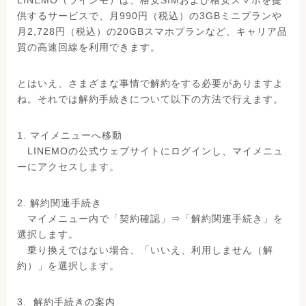
供するサービスで、月990円（税込）の3GBミニプランや
月2,728円（税込）の20GBスマホプランなど、キャリア品
質の高速回線を利用できます。
とはいえ、さまざまな事情で解約をする必要がありますよ
ね。それでは解約手続きについて以下の方法で行えます。
1. マイメニューへ移動
LINEMOの公式ウェブサイトにログインし、マイメニュ
ーにアクセスします。
2. 解約関連手続き
マイメニュー内で「契約確認」⇒「解約関連手続き」を
選択します。
乗り換えではない場合、「いいえ、利用しません（解
約）」を選択します。
3. 解約手続きの案内