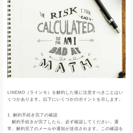
LINEMO（ラインモ）を解約した後に注意すべきことはい
くつかあります。以下にいくつかのポイントを示します。
1. 解約手続き完了の確認
解約手続きが完了したら、必ず確認してください。通
常、解約完了のメールや通知が送信されます。この確認を