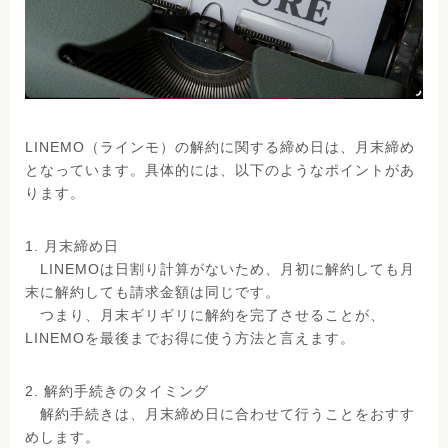
LINEMO（ラインモ）の解約に関する締め日は、月末締め
となっています。具体的には、以下のようなポイントがあ
ります。
1. 月末締め日
LINEMOは日割り計算がないため、月初に解約しても月
末に解約しても請求金額は同じです。
つまり、月末ギリギリに解約を完了させることが、
LINEMOを最後までお得に使う方法と言えます。
2. 解約手続きのタイミング
解約手続きは、月末締め日に合わせて行うことをおすす
めします。