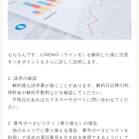
もちろんです。LINEMO（ラインモ）を解約した後に注意
すべきポイントをさらに詳しく説明します。
1. 請求の確認
解約後も請求書が届くことがあります。解約日以降の利
用料金や解約手数料などを確認してください。
不明点があればカスタマーサポートに問い合わせてくだ
さい。
2. 番号ポータビリティ（乗り換え）の場合
他のキャリアに乗り換える場合、番号ポータビリティを
利用して現在の電話番号を引き続き使用できるようにして