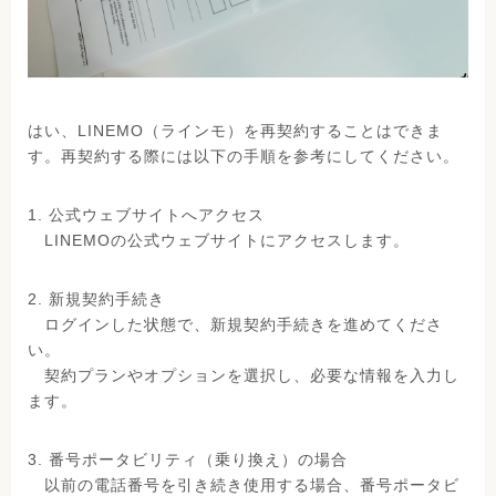
はい、LINEMO（ラインモ）を再契約することはできま
す。再契約する際には以下の手順を参考にしてください。
1. 公式ウェブサイトへアクセス
LINEMOの公式ウェブサイトにアクセスします。
2. 新規契約手続き
ログインした状態で、新規契約手続きを進めてくださ
い。
契約プランやオプションを選択し、必要な情報を入力し
ます。
3. 番号ポータビリティ（乗り換え）の場合
以前の電話番号を引き続き使用する場合、番号ポータビ