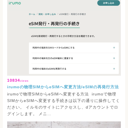
10834
views
irumoの物理SIMからeSIMへ変更方法/eSIMの再発行方法
irumoで物理SIMからeSIMへ変更する方法 irumoで物理
SIMからeSIMへ変更する手続きは以下の通りに操作してく
ださい。 イルモのサイトにアクセスし、dアカウントでロ
グインします。 メニ…