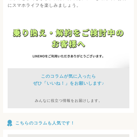
にスマホライフを楽しみましょう。
このコラムが気に入ったら
ぜひ「いいね！」をお願いします♪
みんなに役立つ情報をお届けします。
こちらのコラムも人気です！