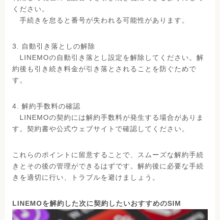
ください。
手続きを怠ると番号が失われる可能性があります。
3. 自動引き落としの解除
LINEMOの自動引き落とし設定を解除してください。解
約後も引き続き料金が引き落とされることを防ぐためで
す。
4. 解約手数料の確認
LINEMOの契約には解約手数料が発生する場合がありま
す。契約書や公式ウェブサイトで確認してください。
これらのポイントに留意することで、スムーズな解約手続
きとその後の管理ができるはずです。解約後に必要な手続
きを適切に行い、トラブルを避けましょう。
LINEMOを解約した次に契約したいおすすめのSIM