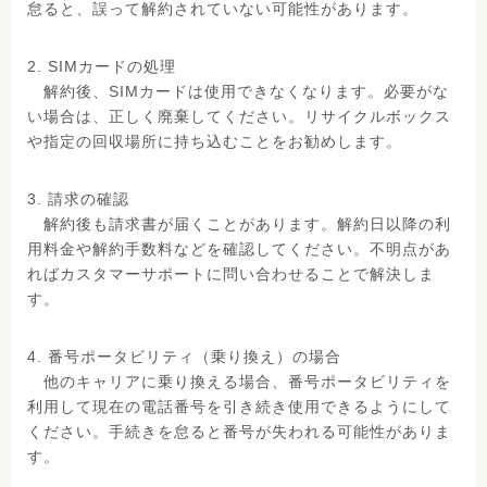
怠ると、誤って解約されていない可能性があります。
2. SIMカードの処理
解約後、SIMカードは使用できなくなります。必要がな
い場合は、正しく廃棄してください。リサイクルボックス
や指定の回収場所に持ち込むことをお勧めします。
3. 請求の確認
解約後も請求書が届くことがあります。解約日以降の利
用料金や解約手数料などを確認してください。不明点があ
ればカスタマーサポートに問い合わせることで解決しま
す。
4. 番号ポータビリティ（乗り換え）の場合
他のキャリアに乗り換える場合、番号ポータビリティを
利用して現在の電話番号を引き続き使用できるようにして
ください。手続きを怠ると番号が失われる可能性がありま
す。