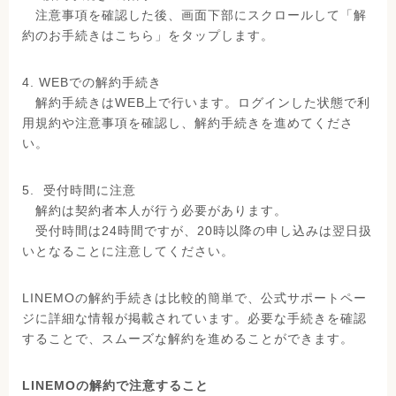
注意事項を確認した後、画面下部にスクロールして「解
約のお手続きはこちら」をタップします。
4. WEBでの解約手続き
解約手続きはWEB上で行います。ログインした状態で利
用規約や注意事項を確認し、解約手続きを進めてくださ
い。
5. 受付時間に注意
解約は契約者本人が行う必要があります。
受付時間は24時間ですが、20時以降の申し込みは翌日扱
いとなることに注意してください。
LINEMOの解約手続きは比較的簡単で、公式サポートペー
ジに詳細な情報が掲載されています。必要な手続きを確認
することで、スムーズな解約を進めることができます。
LINEMOの解約で注意すること