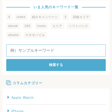
いま人気のキーワード一覧
4
index
紹介キャンペーン
3
回線エリア
ebook
290
irumo
エリア
ソフトバンク
ahamo
ゲオモバイル
検索する
コラムカテゴリー
Apple Watch
iPhone