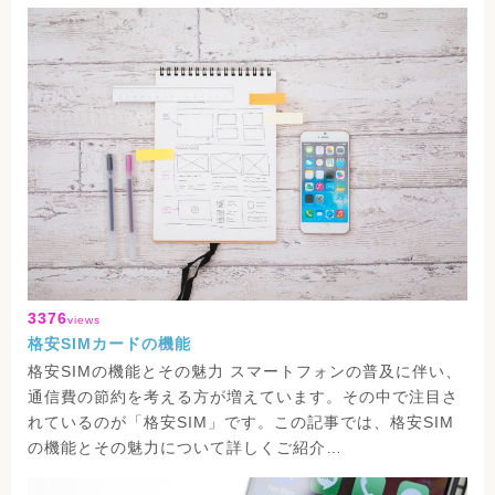
3376
views
格安SIMカードの機能
格安SIMの機能とその魅力 スマートフォンの普及に伴い、
通信費の節約を考える方が増えています。その中で注目さ
れているのが「格安SIM」です。この記事では、格安SIM
の機能とその魅力について詳しくご紹介…