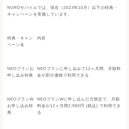
NUROモバイルでは、現在（2023年10月）以下の特典・
キャンペーンを実施しています。
特典・キャン
内容
ペーン名
NEOプランお
NEOプランに申し込みで12ヶ月間、月額料
申し込み特典
金が割引価格で利用できる
NEOプランW
NEOプランWに申し込んだ方限定で、月額
お申し込み特
料金が12ヶ月間2,980円 (税込) で利用でき
典
る