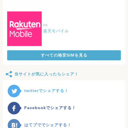
PR
楽天モバイル
すべての格安SIMを見る
当サイトが気に入ったらシェア！
twitterでシェアする！
Facebookでシェアする！
はてブででシェアする！