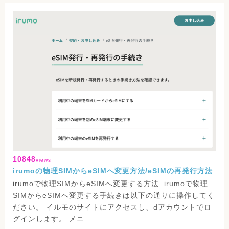
10848
views
irumoの物理SIMからeSIMへ変更方法/eSIMの再発行方法
irumoで物理SIMからeSIMへ変更する方法 irumoで物理
SIMからeSIMへ変更する手続きは以下の通りに操作してく
ださい。 イルモのサイトにアクセスし、dアカウントでロ
グインします。 メニ…