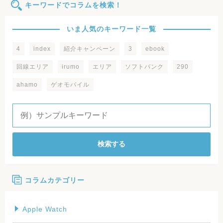
キーワードでコラムを検索！
いま人気のキーワード一覧
4
index
紹介キャンペーン
3
ebook
回線エリア
irumo
エリア
ソフトバンク
290
ahamo
ゲオモバイル
検索する
コラムカテゴリー
Apple Watch