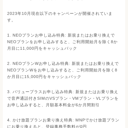
2023年10月現在以下のキャンペーンが開催されていま
す。
1. NEOプランお申し込み特典: 新規またはお乗り換えで
NEOプランをお申し込みすると、ご利用開始月を除く8か
月目に11,000円をキャッシュバック
2. NEOプランWお申し込み特典: 新規またはお乗り換えで
NEOプランWをお申し込みすると、ご利用開始月を除く8
か月目に15,000円をキャッシュバック
3. バリュープラスお申し込み特典: 新規またはお乗り換え
で音声通話付きSIMのVSプラン・VMプラン・VLプランを
お申し込みすると、月額基本料金が6か月間割引
4. かけ放題プランお乗り換え特典: MNPでかけ放題プラン
にお乗り換えると、登録事務手数料が0円