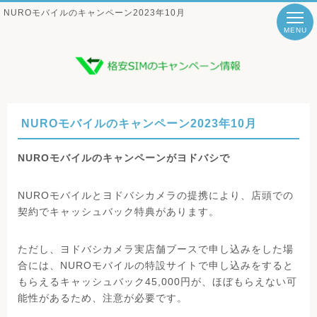
NUROモバイルのキャンペーン2023年10月
MENU
NUROモバイルのキャンペーン2023年10月
NUROモバイルのキャンペーンがヨドバシで
NUROモバイルとヨドバシカメラの提携により、店頭での
契約でキャッシュバック特典があります。
ただし、ヨドバシカメラ実店舗ブースで申し込みをした場
合には、NUROモバイルの特設サイトで申し込みをすると
もらえるキャッシュバック45,000円が、ほぼもらえない可
能性があるため、注意が必要です。