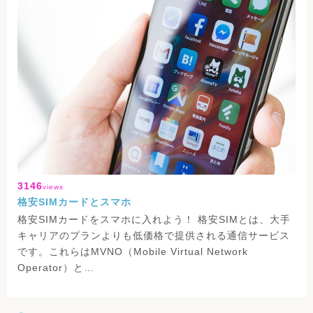
3146
views
格安SIMカードとスマホ
格安SIMカードをスマホに入れよう！ 格安SIMとは、大手
キャリアのプランよりも低価格で提供される通信サービス
です。これらはMVNO（Mobile Virtual Network
Operator）と…