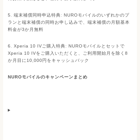
5. 端末補償同時申込特典: NUROモバイルのいずれかのプ
ランと端末補償の同時お申し込みで、端末補償の月額基本
料金が3か月無料
6. Xperia 10 IVご購入特典: NUROモバイルとセットで
Xperia 10 IVをご購入いただくと、ご利用開始月を除く8
か月目に10,000円をキャッシュバック
NUROモバイルのキャンペーンまとめ