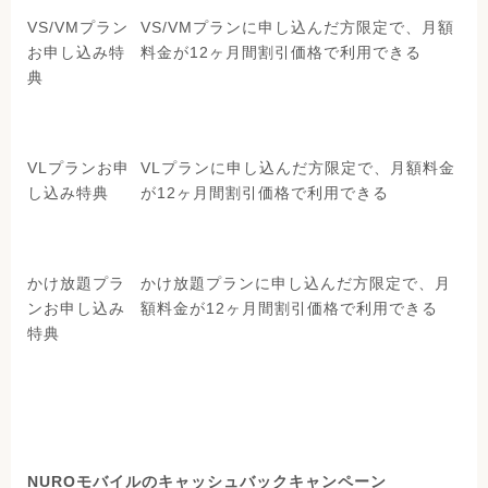
VS/VMプラン
VS/VMプランに申し込んだ方限定で、月額
お申し込み特
料金が12ヶ月間割引価格で利用できる
典
VLプランお申
VLプランに申し込んだ方限定で、月額料金
し込み特典
が12ヶ月間割引価格で利用できる
かけ放題プラ
かけ放題プランに申し込んだ方限定で、月
ンお申し込み
額料金が12ヶ月間割引価格で利用できる
特典
NUROモバイルのキャッシュバックキャンペーン