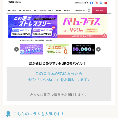
このコラムが気に入ったら
ぜひ「いいね！」をお願いします♪
みんなに役立つ情報をお届けします。
こちらのコラムも人気です！