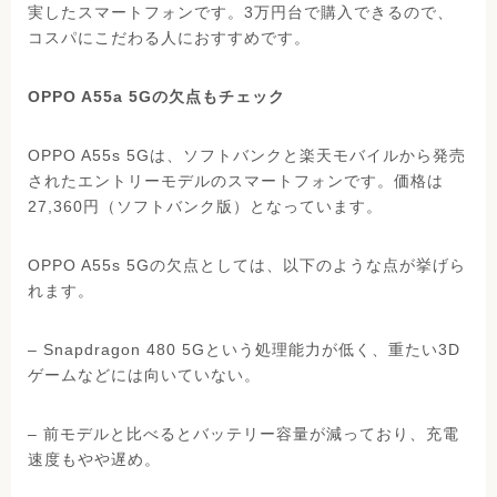
実したスマートフォンです。3万円台で購入できるので、
コスパにこだわる人におすすめです。
OPPO A55a 5Gの欠点もチェック
OPPO A55s 5Gは、ソフトバンクと楽天モバイルから発売
されたエントリーモデルのスマートフォンです。価格は
27,360円（ソフトバンク版）となっています。
OPPO A55s 5Gの欠点としては、以下のような点が挙げら
れます。
– Snapdragon 480 5Gという処理能力が低く、重たい3D
ゲームなどには向いていない。
– 前モデルと比べるとバッテリー容量が減っており、充電
速度もやや遅め。