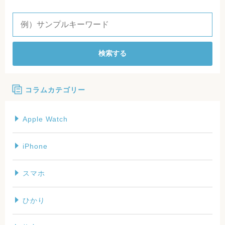
検索する
コラムカテゴリー
Apple Watch
iPhone
スマホ
ひかり