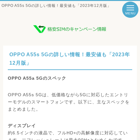
OPPO A55s 5Gの詳しい情報！最安値も「2023年12月版」
MENU
OPPO A55s 5Gの詳しい情報！最安値も「2023年
12月版」
OPPO A55a 5Gのスペック
OPPO A55s 5Gは、低価格ながら5Gに対応したエントリ
ーモデルのスマートフォンです。以下に、主なスペックを
まとめました。
ディスプレイ
約6.5インチの液晶で、フルHD+の高解像度に対応してい