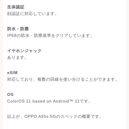
生体認証
顔認証に対応しています。
防水・防塵
IP68の防水・防塵基準をクリアしています。
イヤホンジャック
あります。
eSIM
対応しており、複数の回線を使い分けることができます。
OS
ColorOS 11 based on Android™ 11です。
以上が、OPPO A55s 5Gのスペックの概要です。