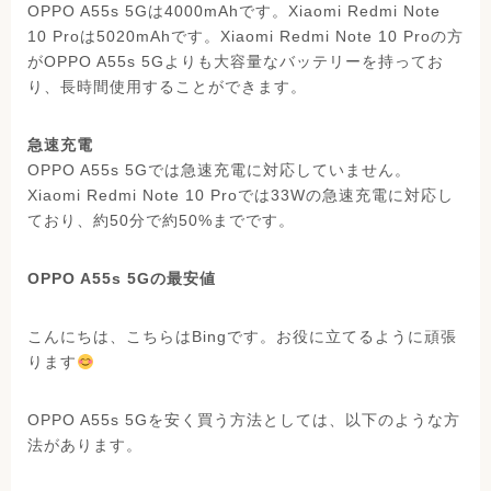
OPPO A55s 5Gは4000mAhです。Xiaomi Redmi Note
10 Proは5020mAhです。Xiaomi Redmi Note 10 Proの方
がOPPO A55s 5Gよりも大容量なバッテリーを持ってお
り、長時間使用することができます。
急速充電
OPPO A55s 5Gでは急速充電に対応していません。
Xiaomi Redmi Note 10 Proでは33Wの急速充電に対応し
ており、約50分で約50%までです。
OPPO A55s 5Gの最安値
こんにちは、こちらはBingです。お役に立てるように頑張
ります
OPPO A55s 5Gを安く買う方法としては、以下のような方
法があります。