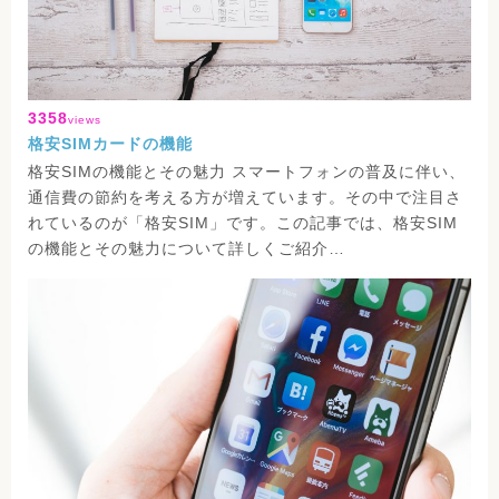
3358
views
格安SIMカードの機能
格安SIMの機能とその魅力 スマートフォンの普及に伴い、
通信費の節約を考える方が増えています。その中で注目さ
れているのが「格安SIM」です。この記事では、格安SIM
の機能とその魅力について詳しくご紹介…