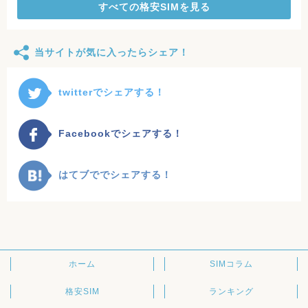
すべての格安SIMを見る
当サイトが気に入ったらシェア！
twitterでシェアする！
Facebookでシェアする！
はてブででシェアする！
ホーム
SIMコラム
格安SIM
ランキング