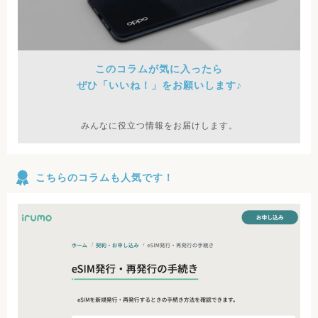
このコラムが気に入ったら
ぜひ「いいね！」をお願いします♪
みんなに役立つ情報をお届けします。
こちらのコラムも人気です！