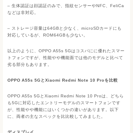
– 生体認証は顔認証のみで、指紋センサーやNFC、FeliCa
などは非対応。
– ストレージ容量は64GBと少なく、microSDカードにも
対応しているが、ROM64GBも少ない。
以上のように、OPPO A55s 5Gはコスパにに優れたスマー
トフォンですが、性能やや機能面では他のモデルと比べて
劣る部分もあります。
OPPO A55s 5GとXiaomi Redmi Note 10 Proを比較
OPPO A55s 5GとXiaomi Redmi Note 10 Proは、どちら
も5Gに対応したエントリーモデルのスマートフォンです
が、性能やや機能にはいくつかの違いがあります。以下
に、両者の主なスペックを比比較してみました。
ディスプレイ