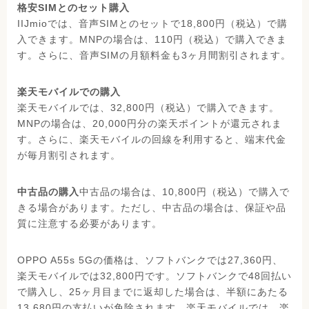
格安SIMとのセット購入
IIJmioでは、音声SIMとのセットで18,800円（税込）で購
入できます。MNPの場合は、110円（税込）で購入できま
す。さらに、音声SIMの月額料金も3ヶ月間割引されます。
楽天モバイルでの購入
楽天モバイルでは、32,800円（税込）で購入できます。
MNPの場合は、20,000円分の楽天ポイントが還元されま
す。さらに、楽天モバイルの回線を利用すると、端末代金
が毎月割引されます。
中古品の購入
中古品の場合は、10,800円（税込）で購入で
きる場合があります。ただし、中古品の場合は、保証や品
質に注意する必要があります。
OPPO A55s 5Gの価格は、ソフトバンクでは27,360円、
楽天モバイルでは32,800円です。ソフトバンクで48回払い
で購入し、25ヶ月目までに返却した場合は、半額にあたる
13,680円の支払いが免除されます。楽天モバイルでは、楽