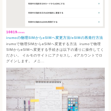
10819
views
irumoの物理SIMからeSIMへ変更方法/eSIMの再発行方法
irumoで物理SIMからeSIMへ変更する方法 irumoで物理
SIMからeSIMへ変更する手続きは以下の通りに操作してく
ださい。 イルモのサイトにアクセスし、dアカウントでロ
グインします。 メニ…