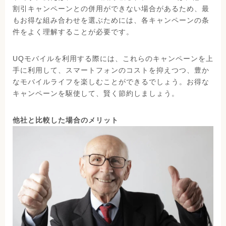
割引キャンペーンとの併用ができない場合があるため、最
もお得な組み合わせを選ぶためには、各キャンペーンの条
件をよく理解することが必要です。
UQモバイルを利用する際には、これらのキャンペーンを上
手に利用して、スマートフォンのコストを抑えつつ、豊か
なモバイルライフを楽しむことができるでしょう。お得な
キャンペーンを駆使して、賢く節約しましょう。
他社と比較した場合のメリット