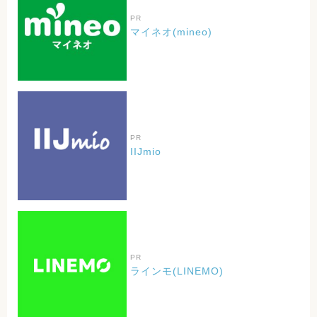
PR
マイネオ(mineo)
PR
IIJmio
PR
ラインモ(LINEMO)