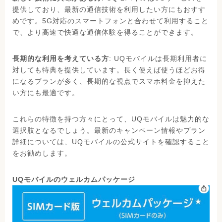
提供しており、最新の通信技術を利用したい方にもおすす
めです。5G対応のスマートフォンと合わせて利用すること
で、より高速で快適な通信体験を得ることができます。
長期的な利用を考えている方
: UQモバイルは長期利用者に
対しても特典を提供しています。長く使えば使うほどお得
になるプランが多く、長期的な視点でスマホ料金を抑えた
い方にも最適です。
これらの特徴を持つ方々にとって、UQモバイルは魅力的な
選択肢となるでしょう。最新のキャンペーン情報やプラン
詳細については、UQモバイルの公式サイトを確認すること
をお勧めします。
UQモバイルのウェルカムパッケージ