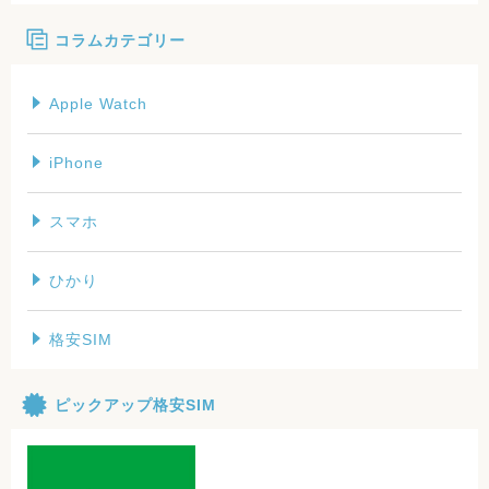
コラムカテゴリー
Apple Watch
iPhone
スマホ
ひかり
格安SIM
ピックアップ格安SIM