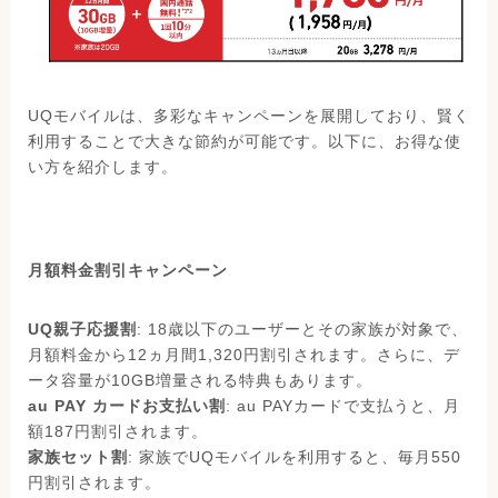
UQモバイルは、多彩なキャンペーンを展開しており、賢く
利用することで大きな節約が可能です。以下に、お得な使
い方を紹介します。
月額料金割引キャンペーン
UQ親子応援割
: 18歳以下のユーザーとその家族が対象で、
月額料金から12ヵ月間1,320円割引されます。さらに、デ
ータ容量が10GB増量される特典もあります。
au PAY カードお支払い割
: au PAYカードで支払うと、月
額187円割引されます。
家族セット割
: 家族でUQモバイルを利用すると、毎月550
円割引されます。