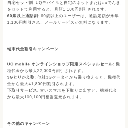
自宅セット割
: UQモバイルと自宅のネットまたはauでんき
をセットで利用すると、月額1,100円割引されます。
60歳以上通話割
: 60歳以上のユーザーは、通話定額が永年
1,100円割引され、メールサービスが無料になります。
端末代金割引キャンペーン
UQ mobile オンラインショップ限定スペシャルセール
: 機
種代金から最大22,000円割引されます。
3Gとりかえ割
: 他社3Gケータイから乗り換えると、機種代
金から最大41,800円割引されます。
下取りサービス
: 古いスマホを下取りに出すと、機種代金
から最大100,100円相当還元されます。
その他のキャンペーン