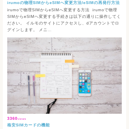
irumoの物理SIMからeSIMへ変更方法/eSIMの再発行方法
irumoで物理SIMからeSIMへ変更する方法 irumoで物理
SIMからeSIMへ変更する手続きは以下の通りに操作してく
ださい。 イルモのサイトにアクセスし、dアカウントでロ
グインします。 メニ…
3360
views
格安SIMカードの機能