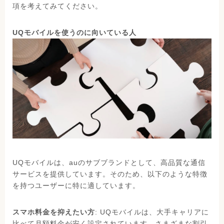
項を考えてみてください。
UQモバイルを使うのに向いている人
UQモバイルは、auのサブブランドとして、高品質な通信
サービスを提供しています。そのため、以下のような特徴
を持つユーザーに特に適しています。
スマホ料金を抑えたい方
: UQモバイルは、大手キャリアに
比べて月額料金が安く設定されています。さまざまな割引