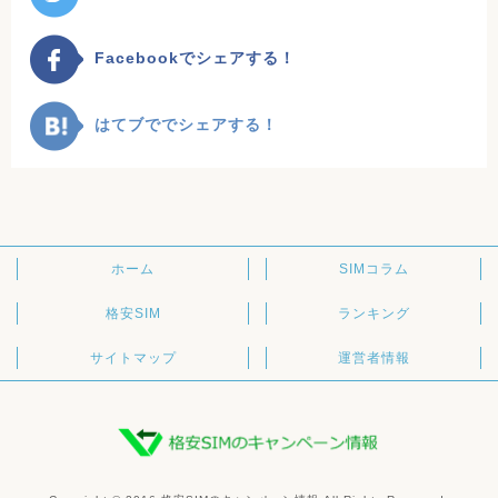
Facebookでシェアする！
はてブででシェアする！
ホーム
SIMコラム
格安SIM
ランキング
サイトマップ
運営者情報