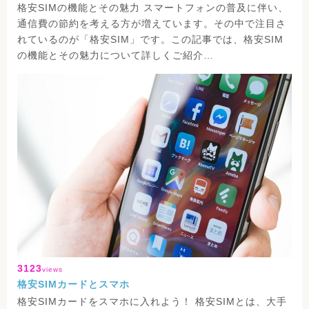
格安SIMの機能とその魅力 スマートフォンの普及に伴い、
通信費の節約を考える方が増えています。その中で注目さ
れているのが「格安SIM」です。この記事では、格安SIM
の機能とその魅力について詳しくご紹介…
3123
views
格安SIMカードとスマホ
格安SIMカードをスマホに入れよう！ 格安SIMとは、大手