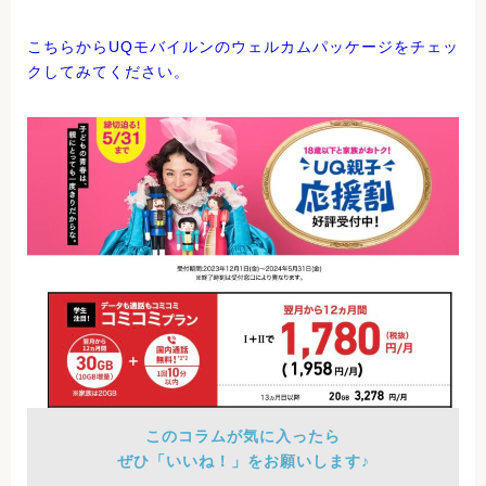
こちらからUQモバイルンのウェルカムパッケージをチェッ
クしてみてください。
このコラムが気に入ったら
ぜひ「いいね！」をお願いします♪