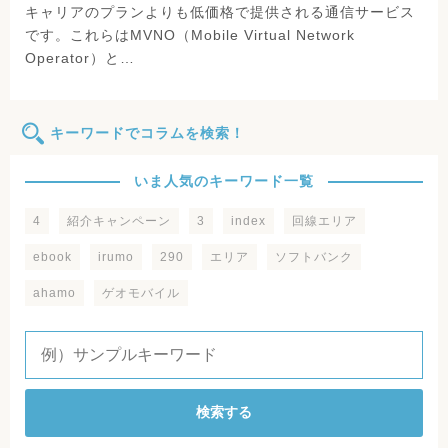
キャリアのプランよりも低価格で提供される通信サービス
です。これらはMVNO（Mobile Virtual Network
Operator）と…
キーワードでコラムを検索！
いま人気のキーワード一覧
4
紹介キャンペーン
3
index
回線エリア
ebook
irumo
290
エリア
ソフトバンク
ahamo
ゲオモバイル
検索する