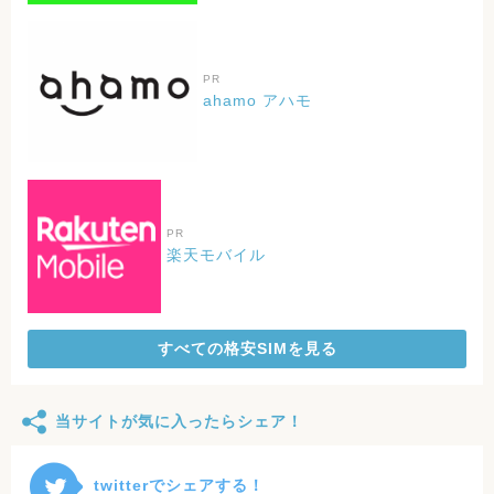
PR
ahamo アハモ
PR
楽天モバイル
すべての格安SIMを見る
当サイトが気に入ったらシェア！
twitterでシェアする！