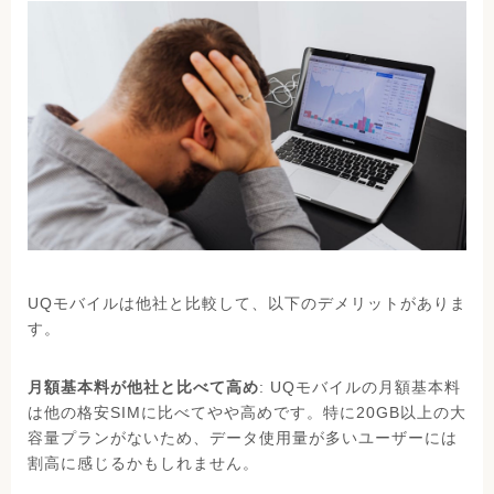
UQモバイルは他社と比較して、以下のデメリットがありま
す。
月額基本料が他社と比べて高め
: UQモバイルの月額基本料
は他の格安SIMに比べてやや高めです。特に20GB以上の大
容量プランがないため、データ使用量が多いユーザーには
割高に感じるかもしれません。