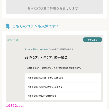
みんなに役立つ情報をお届けします。
こちらのコラムも人気です！
10822
views