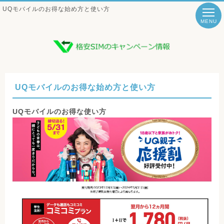
UQモバイルのお得な始め方と使い方
MENU
UQモバイルのお得な始め方と使い方
UQモバイルのお得な使い方