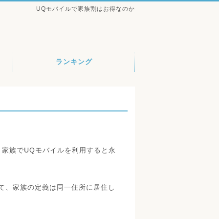
UQモバイルで家族割はお得なのか
ランキング
。家族でUQモバイルを利用すると永
て、家族の定義は同一住所に居住し