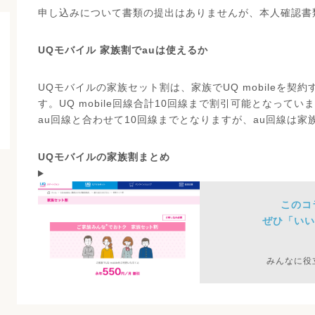
申し込みについて書類の提出はありませんが、本人確認書
UQモバイル 家族割でauは使えるか
UQモバイルの家族セット割は、家族でUQ mobileを契
す。UQ mobile回線合計10回線まで割引可能となって
au回線と合わせて10回線までとなりますが、au回線は
UQモバイルの家族割まとめ
このコ
ぜひ「いい
みんなに役