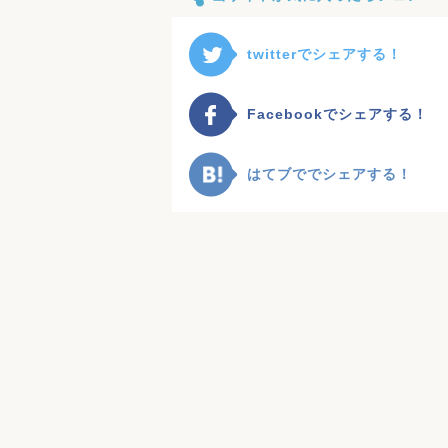
twitterでシェアする！
Facebookでシェアする！
はてブででシェアする！