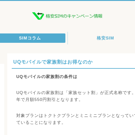
SIMコラム
格安SIM
UQモバイルで家族割はお得なのか
UQモバイルの家族割の条件は
UQモバイルの家族割は「家族セット割」が正式名称です
年で月額550円割引となります。
対象プランはトクトクプランとミニミニプランとなってい
ていることになります。