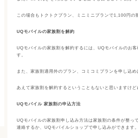
この場合もトクトクプラン、ミニミニプランで1,100円の
UQモバイルの家族割を解約
UQモバイルの家族割を解約するには、UQモバイルのお
す。
また、家族割適用外のプラン、コミコミプランを申し込め
あえて家族割を解約するということもないと思いますけど
UQモバイル 家族割の申込方法
UQモバイルの家族割申し込み方法は家族割の条件が整っ
連絡するか、UQモバイルショップで申し込みができます