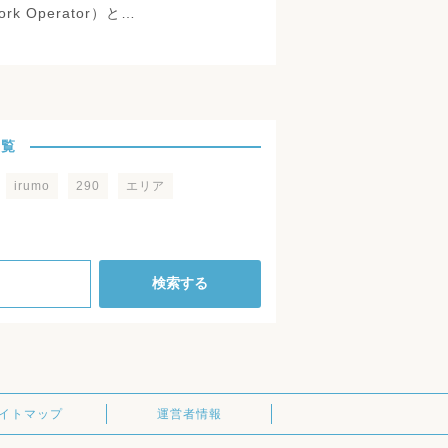
work Operator）と…
一覧
irumo
290
エリア
検索する
イトマップ
運営者情報