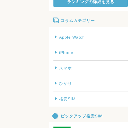
ランキングの詳細を見る
コラムカテゴリー
Apple Watch
iPhone
スマホ
ひかり
格安SIM
ピックアップ格安SIM