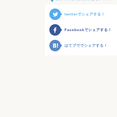
twitterでシェアする！
Facebookでシェアする！
はてブででシェアする！