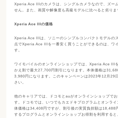
Xperia Ace IIIのカメラは、シングルカメラなので
せん。また、画質や解像度も高級モデルに比べると劣りま
Xperia Ace IIIの価格
Xperia Ace IIIは、ソニーのシンプルコンパクトモデル
点でXperia Ace IIIを一番安く買うことができるの
す。
ワイモバイルのオンラインショップでは、Xperia Ace 
かえ割で最大27,700円割引になります。本体価格は31,
3,980円になります。このキャンペーンは2023年12月
さい。
他のキャリアでは、ドコモとauがオンラインショップで
す。ドコモでは、いつでもカエドキプログラムとオンライ
体価格は34,408円ですが、割引後の実質負担額は18,48
するプログラムとオンラインショップお得割を利用すると、