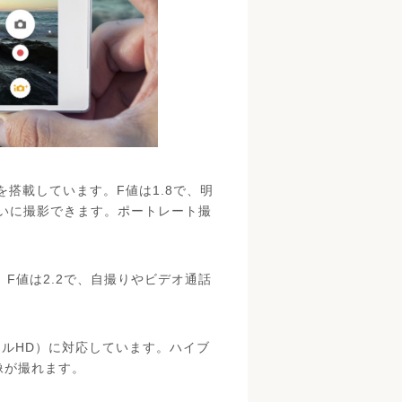
メラを搭載しています。F値は1.8で、明
いに撮影できます。ポートレート撮
F値は2.2で、自撮りやビデオ通話
（フルHD）に対応しています。ハイブ
像が撮れます。