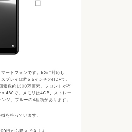
ルのスマートフォンです。5Gに対応し、
スプレイは約5.5インチのHD+で、
素数約1300万画素、フロントが有
gon 480で、メモリは4GB、ストレー
レンジ、ブルーの4種類があります。
うな特徴を持っています。
000円から購入できます。