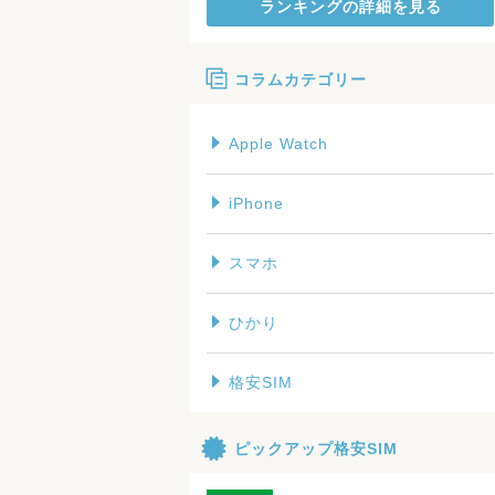
ランキングの詳細を見る
コラムカテゴリー
Apple Watch
iPhone
スマホ
ひかり
格安SIM
ピックアップ格安SIM