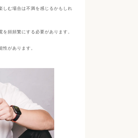
を楽しむ場合は不満を感じるかもしれ
充電を頻頻繁にする必要があります。
能性があります。