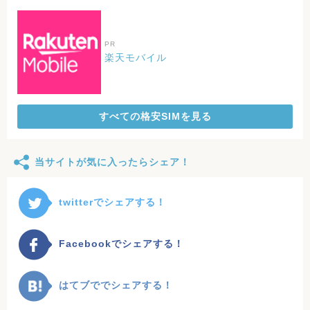
PR
楽天モバイル
すべての格安SIMを見る
当サイトが気に入ったらシェア！
twitterでシェアする！
Facebookでシェアする！
はてブででシェアする！