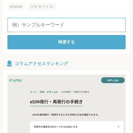
ahamo
ゲオモバイル
検索する
コラムアクセスランキング