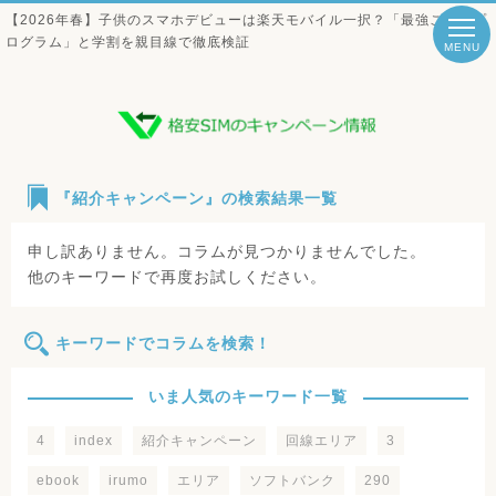
【2026年春】子供のスマホデビューは楽天モバイル一択？「最強こどもプ
ログラム」と学割を親目線で徹底検証
MENU
『紹介キャンペーン』の検索結果一覧
申し訳ありません。コラムが見つかりませんでした。
他のキーワードで再度お試しください。
キーワードでコラムを検索！
いま人気のキーワード一覧
4
index
紹介キャンペーン
回線エリア
3
ebook
irumo
エリア
ソフトバンク
290